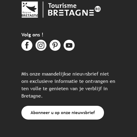
Volg ons !
Mis onze maandelijkse nieuwsbrief niet
om exclusieve informatie te ontvangen en
ten volle te genieten van je verblijf in
Bretagne.
Abonneer u op onze nieuwsbrief