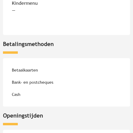
Kindermenu
—
Betalingsmethoden
Betaalkaarten
Bank- en postcheques
Cash
Openingstijden