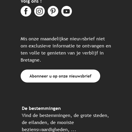
Volg ons !
Mis onze maandelijkse nieuwsbrief niet
om exclusieve informatie te ontvangen en
ten volle te genieten van je verblijf in
Bretagne.
Abonneer u op onze nieuwsbrief
De bestemmingen
Vind de bestemmingen, de grote steden,
de eilanden, de mooiste
bezienswaardigheden, ...