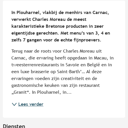
Beschrijving
In Plouharnel, vlakbij de menhirs van Carnac, 
verwerkt Charles Moreau de meest 
karakteristieke Bretonse producten in zeer 
eigentijdse gerechten. Met menu’s van 3, 4 en 
zelfs 7 gangen voor de echte fijnproevers.
Terug naar de roots voor Charles Moreau uit 
Carnac, die ervaring heeft opgedaan in Macau, in 
tweesterrenrestaurants in Savoie en België en in 
een luxe brasserie op Saint-Barth’… Al deze 
ervaringen voeden zijn creativiteit en de 
gastronomische keuken van zijn restaurant 
„Granit“. In Plouharnel, in...
Lees verder
Diensten