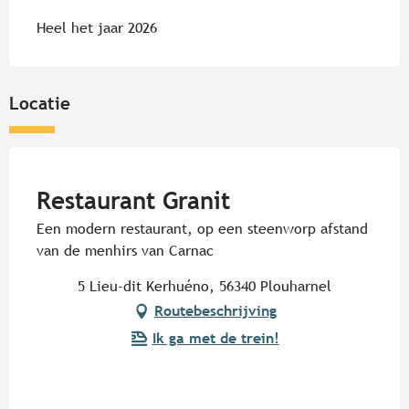
Heel het jaar 2026
Locatie
Pur Beurre
Restaurant Granit
Een modern restaurant, op een steenworp afstand
van de menhirs van Carnac
5 Lieu-dit Kerhuéno, 56340 Plouharnel
Routebeschrijving
Ik ga met de trein!