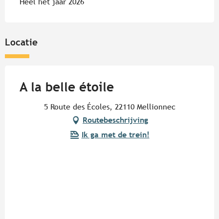
Heel het jaar 2026
Locatie
A la belle étoile
5 Route des Écoles, 22110 Mellionnec
Routebeschrijving
Ik ga met de trein!