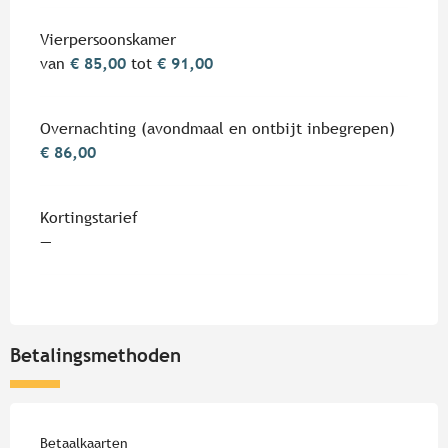
Vierpersoonskamer
van
€ 85,00
tot
€ 91,00
Overnachting (avondmaal en ontbijt inbegrepen)
€ 86,00
Kortingstarief
—
Betalingsmethoden
Betaalkaarten