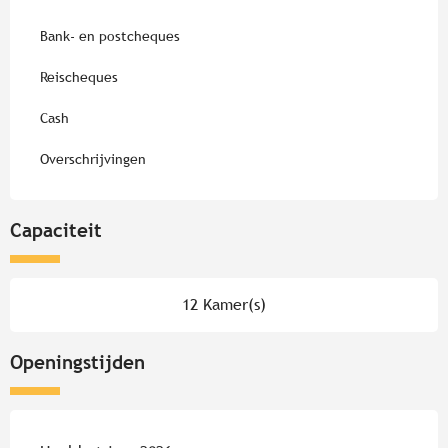
Bank- en postcheques
Reischeques
Cash
Overschrijvingen
Capaciteit
12 Kamer(s)
Openingstijden