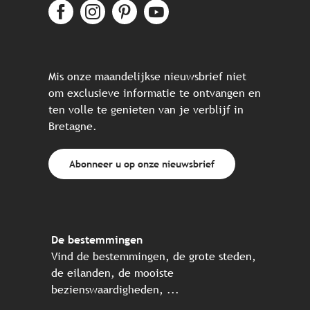
Mis onze maandelijkse nieuwsbrief niet
om exclusieve informatie te ontvangen en
ten volle te genieten van je verblijf in
Bretagne.
Abonneer u op onze nieuwsbrief
De bestemmingen
Vind de bestemmingen, de grote steden,
de eilanden, de mooiste
bezienswaardigheden, ...