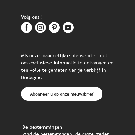
Volg ons !
Mis onze maandelijkse nieuwsbrief niet
om exclusieve informatie te ontvangen en
ten volle te genieten van je verblijf in
Bretagne.
Abonneer u op onze nieuwsbrief
De bestemmingen
Vind de bestemmingen, de grote steden,