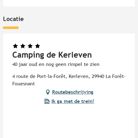
Locatie
Camping de Kerleven
40 jaar oud en nog geen rimpel te zien
4 route de Port-la-Forêt, Kerleven, 29940 La Forêt-
Fouesnant
Routebeschrijving
Ik ga met de trein!