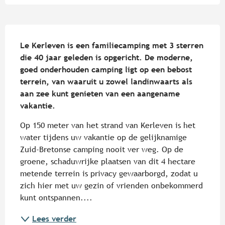
Beschrijving
Le Kerleven is een familiecamping met 3 sterren 
die 40 jaar geleden is opgericht. De moderne, 
goed onderhouden camping ligt op een bebost 
terrein, van waaruit u zowel landinwaarts als 
aan zee kunt genieten van een aangename 
vakantie.
Op 150 meter van het strand van Kerleven is het 
water tijdens uw vakantie op de gelijknamige 
Zuid-Bretonse camping nooit ver weg. Op de 
groene, schaduwrijke plaatsen van dit 4 hectare 
metende terrein is privacy gewaarborgd, zodat u 
zich hier met uw gezin of vrienden onbekommerd 
kunt ontspannen....
Lees verder