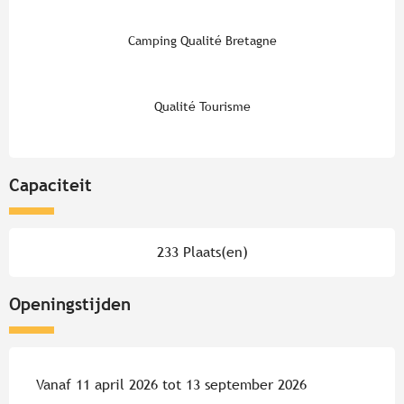
Camping Qualité Bretagne
Qualité Tourisme
Capaciteit
233 Plaats(en)
Openingstijden
Vanaf 11 april 2026 tot 13 september 2026