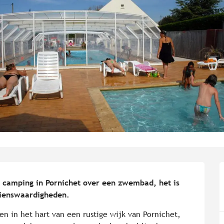
 camping in Pornichet over een zwembad, het is 
zienswaardigheden.
n in het hart van een rustige wijk van Pornichet, 