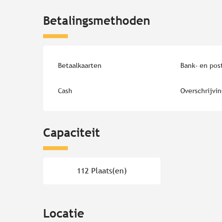
Betalingsmethoden
Betaalkaarten
Bank- en pos
Cash
Overschrijvi
Capaciteit
112 Plaats(en)
Locatie