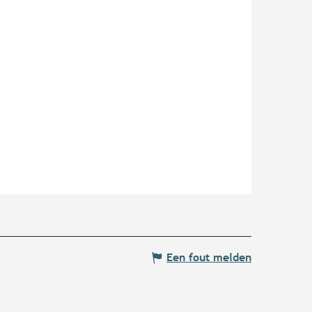
Een fout melden