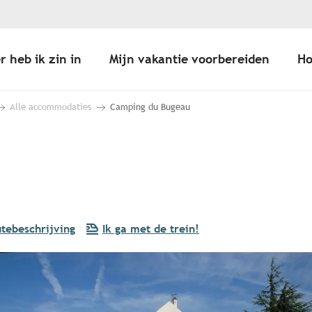
r heb ik zin in
Mijn vakantie voorbereiden
Ho
Alle accommodaties
Camping du Bugeau
tebeschrijving
Ik ga met de trein!