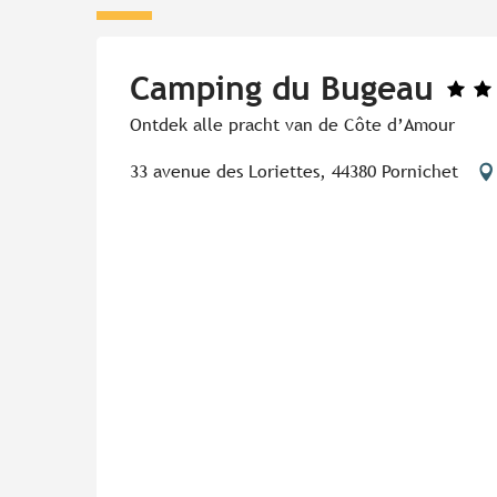
Camping du Bugeau
Ontdek alle pracht van de Côte d’Amour
33 avenue des Loriettes, 44380 Pornichet