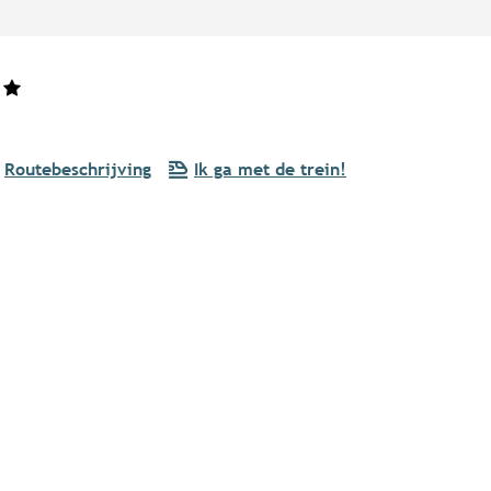
Routebeschrijving
Ik ga met de trein!