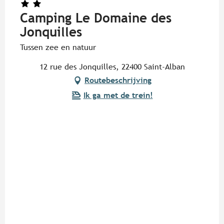
Camping Le Domaine des
Jonquilles
Tussen zee en natuur
12 rue des Jonquilles, 22400 Saint-Alban
Routebeschrijving
Ik ga met de trein!