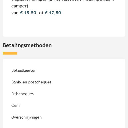
camper)
van
€ 15,50
tot
€ 17,50
Betalingsmethoden
Betaalkaarten
Bank- en postcheques
Reischeques
Cash
Overschrijvingen