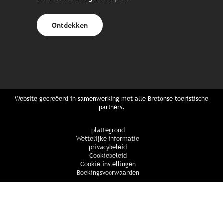
Ontdekken
Website gecreëerd in samenwerking met alle Bretonse toeristische
partners.
plattegrond
Wettelijke informatie
privacybeleid
Cookiebeleid
Cookie instellingen
Boekingsvoorwaarden