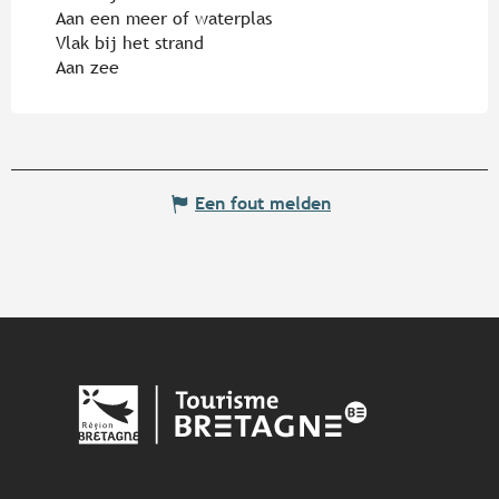
Aan een meer of waterplas
Vlak bij het strand
Aan zee
Een fout melden