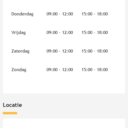
Donderdag
09:00 - 12:00
15:00 - 18:00
Vrijdag
09:00 - 12:00
15:00 - 18:00
Zaterdag
09:00 - 12:00
15:00 - 18:00
Zondag
09:00 - 12:00
15:00 - 18:00
Locatie