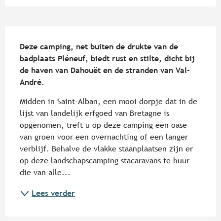
Beschrijving
Deze camping, net buiten de drukte van de 
badplaats Pléneuf, biedt rust en stilte, dicht bij 
de haven van Dahouët en de stranden van Val-
André.
Midden in Saint-Alban, een mooi dorpje dat in de 
lijst van landelijk erfgoed van Bretagne is 
opgenomen, treft u op deze camping een oase 
van groen voor een overnachting of een langer 
verblijf. Behalve de vlakke staanplaatsen zijn er 
op deze landschapscamping stacaravans te huur 
die van alle...
Lees verder