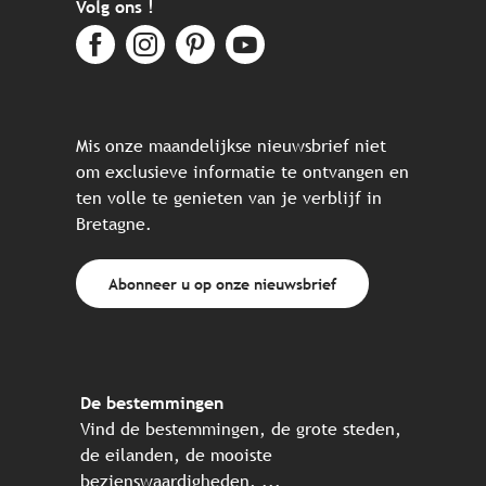
Volg ons !
Mis onze maandelijkse nieuwsbrief niet
om exclusieve informatie te ontvangen en
ten volle te genieten van je verblijf in
Bretagne.
Abonneer u op onze nieuwsbrief
De bestemmingen
Vind de bestemmingen, de grote steden,
de eilanden, de mooiste
bezienswaardigheden, ...