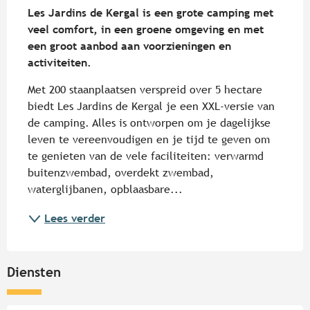
Les Jardins de Kergal is een grote camping met 
veel comfort, in een groene omgeving en met 
een groot aanbod aan voorzieningen en 
activiteiten.
Met 200 staanplaatsen verspreid over 5 hectare 
biedt Les Jardins de Kergal je een XXL-versie van 
de camping. Alles is ontworpen om je dagelijkse 
leven te vereenvoudigen en je tijd te geven om 
te genieten van de vele faciliteiten: verwarmd 
buitenzwembad, overdekt zwembad, 
waterglijbanen, opblaasbare...
Lees verder
Diensten