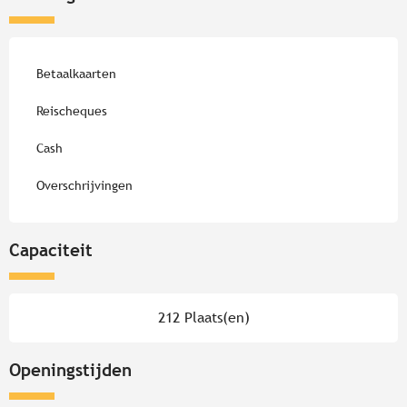
Betaalkaarten
Reischeques
Cash
Overschrijvingen
Capaciteit
212 Plaats(en)
Openingstijden