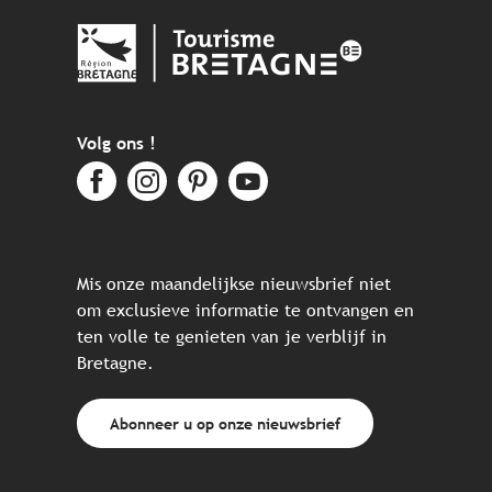
Volg ons !
Mis onze maandelijkse nieuwsbrief niet
om exclusieve informatie te ontvangen en
ten volle te genieten van je verblijf in
Bretagne.
Abonneer u op onze nieuwsbrief