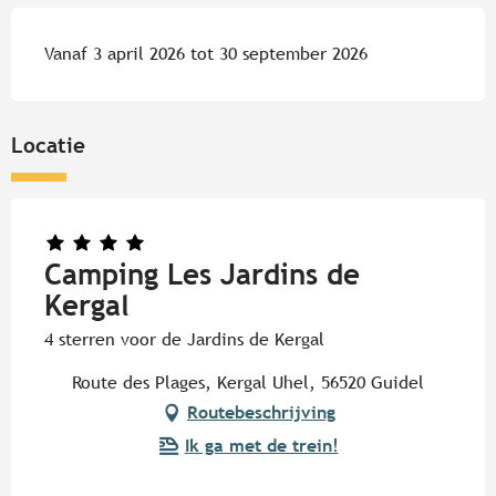
Vanaf 3 april 2026 tot 30 september 2026
Locatie
Camping Les Jardins de
Kergal
4 sterren voor de Jardins de Kergal
Route des Plages, Kergal Uhel, 56520 Guidel
Routebeschrijving
Ik ga met de trein!