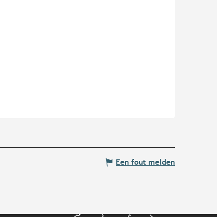
Een fout melden