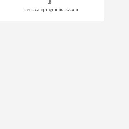
www.campingmimosa.com