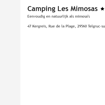
Camping Les Mimosas
Eenvoudig en natuurlijk als mimosa's
47 Kergreis, Rue de la Plage, 29560 Telgruc-s