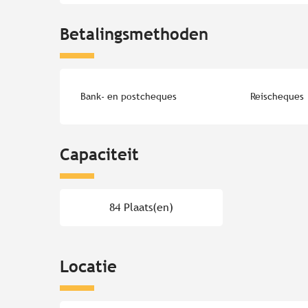
Betalingsmethoden
Bank- en postcheques
Reischeques
Capaciteit
84 Plaats(en)
Locatie