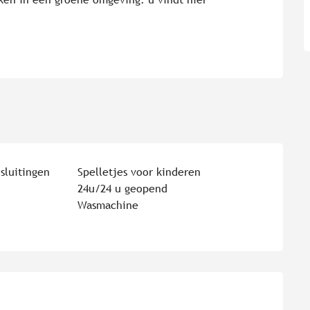
sluitingen
Spelletjes voor kinderen
24u/24 u geopend
Wasmachine