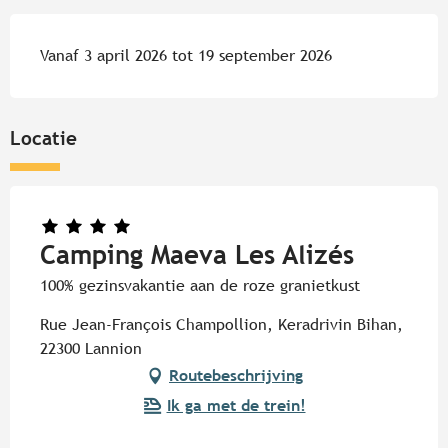
Vanaf 3 april 2026 tot 19 september 2026
Locatie
Camping Maeva Les Alizés
100% gezinsvakantie aan de roze granietkust
Rue Jean-François Champollion, Keradrivin Bihan,
22300 Lannion
Routebeschrijving
Ik ga met de trein!