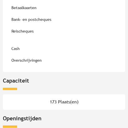
Betaalkaarten
Bank- en postcheques
Reischeques
Cash
Overschrijvingen
Capaciteit
173 Plaats(en)
Openingstijden