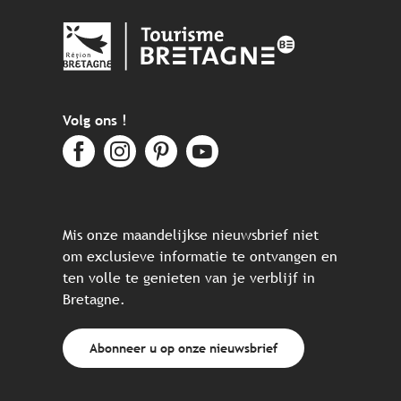
Volg ons !
Mis onze maandelijkse nieuwsbrief niet
om exclusieve informatie te ontvangen en
ten volle te genieten van je verblijf in
Bretagne.
Abonneer u op onze nieuwsbrief