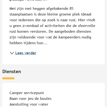
Met zijn met heggen afgebakende 85 
staanplaatsen is deze kleine groene plek ideaal 
voor iedereen die op zoek is naar rust. Hier vindt 
u geen zwembad of activiteiten die de sfeervolle 
rust komen verstoren. De aangeboden diensten 
zijn voldoende voor wat de kampeerders nodig 
hebben tijdens hun...
Lees verder
Diensten
Camper servicepunt
Baan voor jeu de boules
Aansluiting voor water