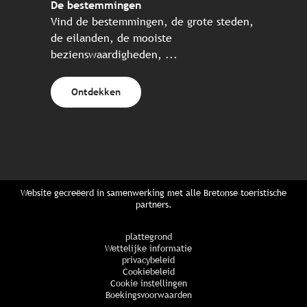
De bestemmingen
Vind de bestemmingen, de grote steden,
de eilanden, de mooiste
bezienswaardigheden, ...
Ontdekken
Website gecreëerd in samenwerking met alle Bretonse toeristische
partners.
plattegrond
Wettelijke informatie
privacybeleid
Cookiebeleid
Cookie instellingen
Boekingsvoorwaarden