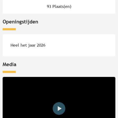
93 Plaats(en)
Openingstijden
Heel het jaar 2026
Media