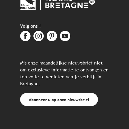
Volg ons !
Mis onze maandelijkse nieuwsbrief niet
om exclusieve informatie te ontvangen en
ten volle te genieten van je verblijf in
Bretagne.
Abonneer u op onze nieuwsbrief