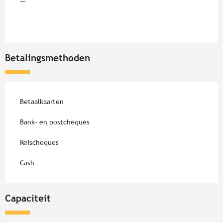
—
Betalingsmethoden
Betaalkaarten
Bank- en postcheques
Reischeques
Cash
Capaciteit