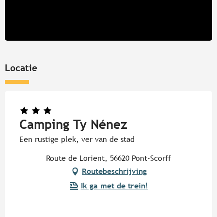
Locatie
Camping Ty Nénez
Een rustige plek, ver van de stad
Route de Lorient, 56620 Pont-Scorff
Routebeschrijving
Ik ga met de trein!