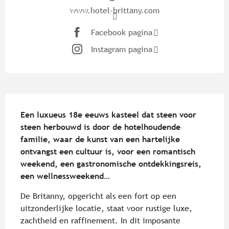
www.hotel-brittany.com
Facebook pagina
Instagram pagina
Beschrijving
Een luxueus 18e eeuws kasteel dat steen voor 
steen herbouwd is door de hotelhoudende 
familie, waar de kunst van een hartelijke 
ontvangst een cultuur is, voor een romantisch 
weekend, een gastronomische ontdekkingsreis, 
een wellnessweekend…
De Britanny, opgericht als een fort op een 
uitzonderlijke locatie, staat voor rustige luxe, 
zachtheid en raffinement. In dit imposante 