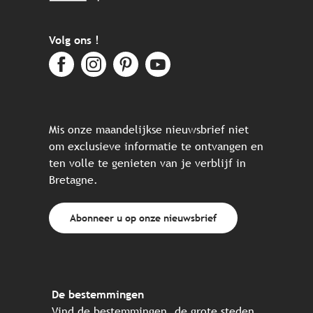
Volg ons !
Mis onze maandelijkse nieuwsbrief niet
om exclusieve informatie te ontvangen en
ten volle te genieten van je verblijf in
Bretagne.
Abonneer u op onze nieuwsbrief
De bestemmingen
Vind de bestemmingen, de grote steden,