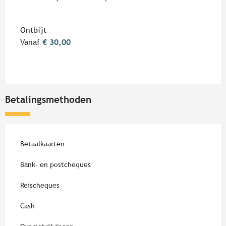
Ontbijt
Vanaf
€ 30,00
Betalingsmethoden
Betaalkaarten
Bank- en postcheques
Reischeques
Cash