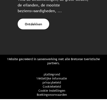
de eilanden, de mooiste
bezienswaardigheden, ...
Ontdekken
Website gecreëerd in samenwerking met alle Bretonse toeristische
partners.
plattegrond
Wettelijke informatie
privacybeleid
Cookiebeleid
Cookie instellingen
Boekingsvoorwaarden