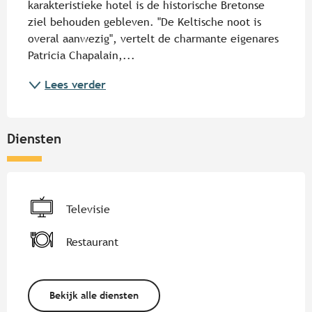
karakteristieke hotel is de historische Bretonse 
ziel behouden gebleven. "De Keltische noot is 
overal aanwezig", vertelt de charmante eigenares 
Patricia Chapalain,...
Lees verder
Diensten
Televisie
Restaurant
Bekijk alle diensten