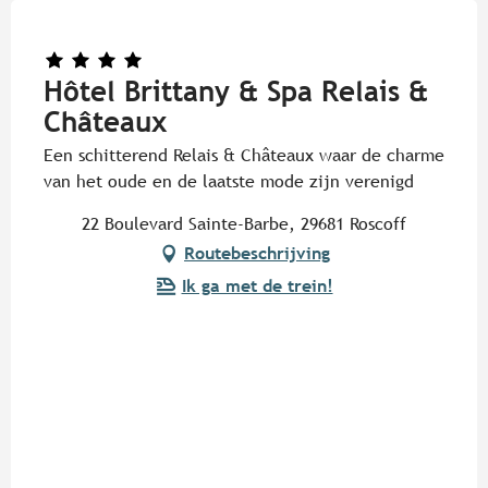
Hôtel Brittany & Spa Relais &
Châteaux
Een schitterend Relais & Châteaux waar de charme
van het oude en de laatste mode zijn verenigd
22 Boulevard Sainte-Barbe, 29681 Roscoff
Routebeschrijving
Ik ga met de trein!