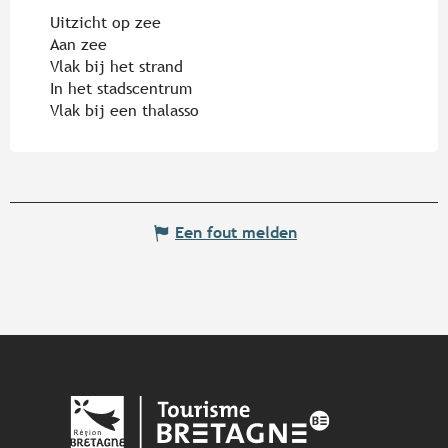
Uitzicht op zee
Aan zee
Vlak bij het strand
In het stadscentrum
Vlak bij een thalasso
Een fout melden