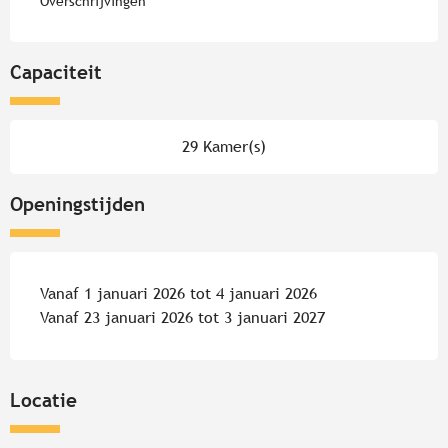
Overschrijvingen
Capaciteit
29 Kamer(s)
Openingstijden
Vanaf 1 januari 2026 tot 4 januari 2026
Vanaf 23 januari 2026 tot 3 januari 2027
Locatie