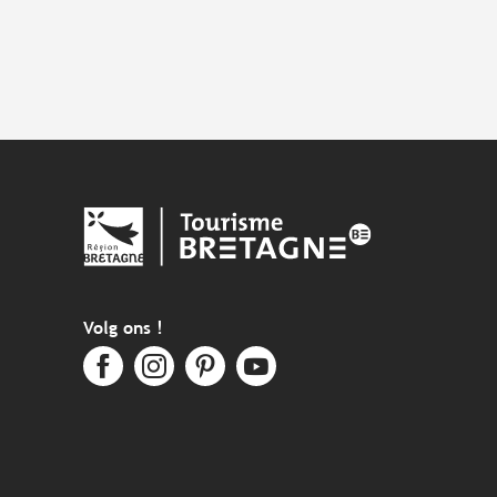
Volg ons !