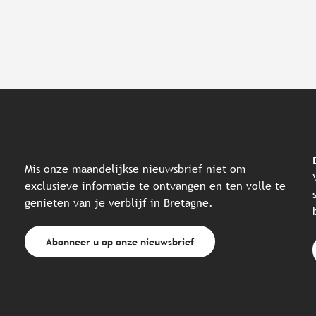
Mis onze maandelijkse nieuwsbrief niet om
exclusieve informatie te ontvangen en ten volle te
genieten van je verblijf in Bretagne.
Abonneer u op onze nieuwsbrief