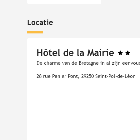
Locatie
Hôtel de la Mairie
De charme van de Bretagne in al zijn eenvou
28 rue Pen ar Pont, 29250 Saint-Pol-de-Léon