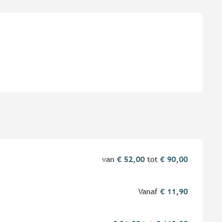
van
€ 52,00
tot
€ 90,00
Vanaf
€ 11,90