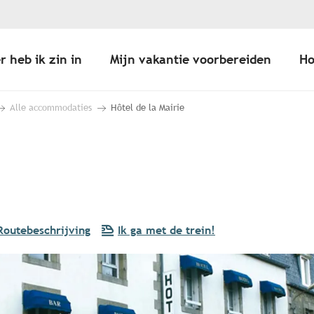
r heb ik zin in
Mijn vakantie voorbereiden
Ho
Alle accommodaties
Hôtel de la Mairie
Routebeschrijving
Ik ga met de trein!