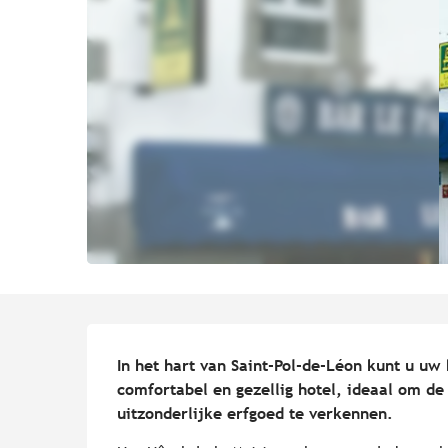
Beschrijving
In het hart van Saint-Pol-de-Léon kunt u uw 
comfortabel en gezellig hotel, ideaal om de 
uitzonderlijke erfgoed te verkennen.