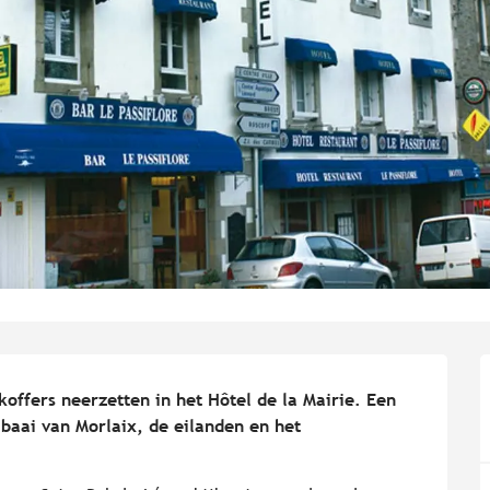
koffers neerzetten in het Hôtel de la Mairie. Een 
baai van Morlaix, de eilanden en het 