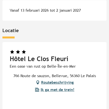
Vanaf 13 februari 2026 tot 2 januari 2027
Locatie
Hôtel Le Clos Fleuri
Een oase van rust op Belle-Île-en-Mer
766 Route de sauzon, Bellevue, 56360 Le Palais
Routebeschrijving
Ik ga met de trein!