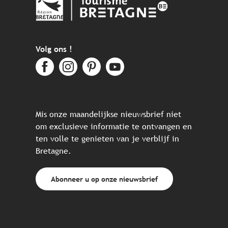
Volg ons !
Mis onze maandelijkse nieuwsbrief niet
om exclusieve informatie te ontvangen en
ten volle te genieten van je verblijf in
Bretagne.
Abonneer u op onze nieuwsbrief