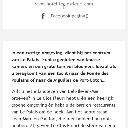
www.hotel-leclosfleuri.com
Facebook pagina
Beschrijving
In een rustige omgeving, dicht bij het centrum 
van Le Palais, kunt u genieten van knusse 
kamers en een grote tuin vol bloemen. Ideaal als 
u terugkomt van een tocht naar de Pointe des 
Poulains of naar de Aiguilles de Port-Coton…
Wilt u het eilandleven van Bell-Île-en-Mer 
proeven? In Le Clos Fleuri hebt u én een heerlijk 
groene omgeving én hebt u de bars en restaurants 
van Le Palais om de hoek. Aan het hoofd staan 
Jean-Marc en Pauline, die hier beiden hun roots 
hebben. Zij geven Le Clos Fleuri de sfeer van een 