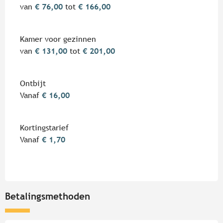
van
€ 76,00
tot
€ 166,00
Kamer voor gezinnen
van
€ 131,00
tot
€ 201,00
Ontbijt
Vanaf
€ 16,00
Kortingstarief
Vanaf
€ 1,70
Betalingsmethoden