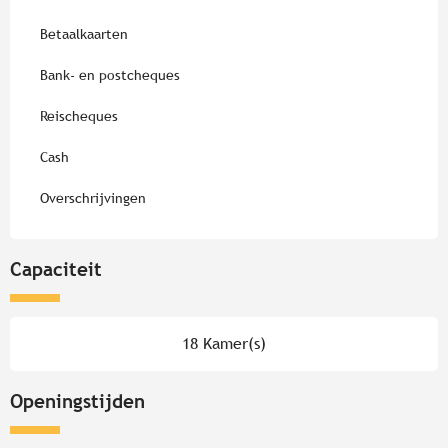
Betaalkaarten
Bank- en postcheques
Reischeques
Cash
Overschrijvingen
Capaciteit
18 Kamer(s)
Openingstijden