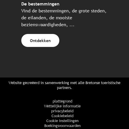
De bestemmingen
Vind de bestemmingen, de grote steden,
de eilanden, de mooiste
bezienswaardigheden, ...
Ontdekken
Website gecreëerd in samenwerking met alle Bretonse toeristische
partners.
plattegrond
Wettelijke informatie
privacybeleid
Cookiebeleid
Cookie instellingen
Boekingsvoorwaarden