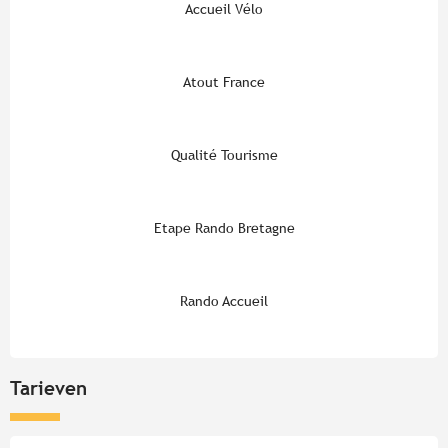
Accueil Vélo
Atout France
Qualité Tourisme
Etape Rando Bretagne
Rando Accueil
Tarieven