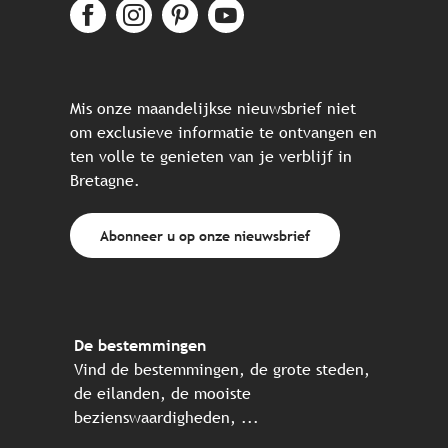
Mis onze maandelijkse nieuwsbrief niet
om exclusieve informatie te ontvangen en
ten volle te genieten van je verblijf in
Bretagne.
Abonneer u op onze nieuwsbrief
De bestemmingen
Vind de bestemmingen, de grote steden,
de eilanden, de mooiste
bezienswaardigheden, ...