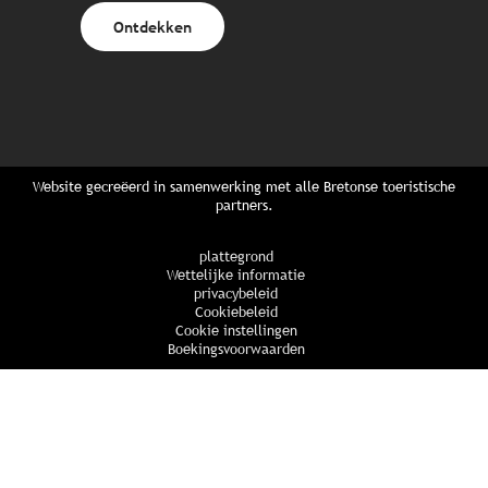
Ontdekken
Website gecreëerd in samenwerking met alle Bretonse toeristische
partners.
plattegrond
Wettelijke informatie
privacybeleid
Cookiebeleid
Cookie instellingen
Boekingsvoorwaarden