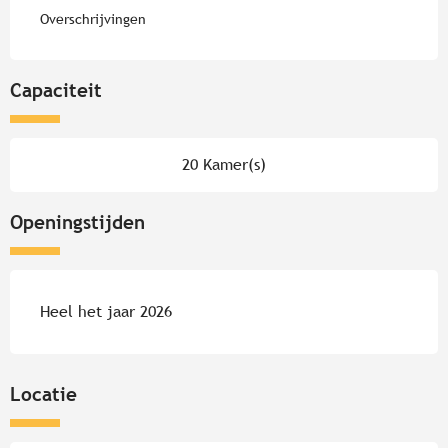
Overschrijvingen
Capaciteit
20 Kamer(s)
Openingstijden
Heel het jaar 2026
Locatie