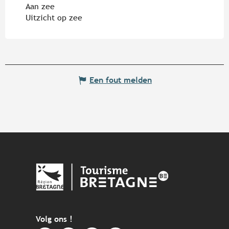
Aan zee
Uitzicht op zee
Een fout melden
Volg ons !