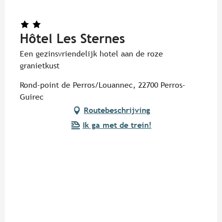
Hôtel Les Sternes
Een gezinsvriendelijk hotel aan de roze
granietkust
Rond-point de Perros/Louannec, 22700 Perros-
Guirec
Routebeschrijving
Ik ga met de trein!