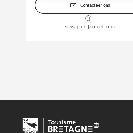
Contacteer ons
www.port-jacquet.com