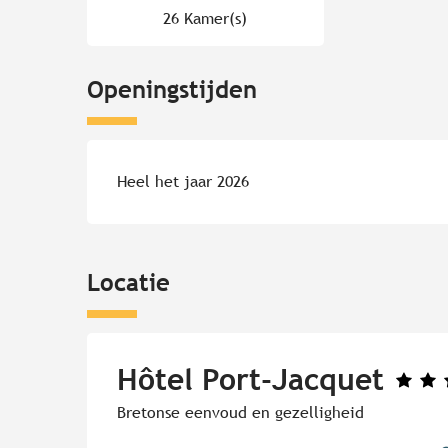
26 Kamer(s)
Openingstijden
Heel het jaar 2026
Locatie
Hôtel Port-Jacquet
Bretonse eenvoud en gezelligheid