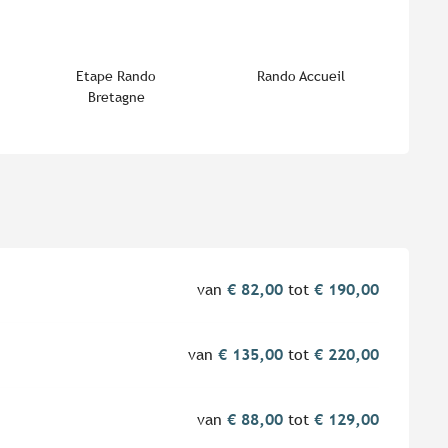
Etape Rando
Rando Accueil
Bretagne
van
€ 82,00
tot
€ 190,00
van
€ 135,00
tot
€ 220,00
van
€ 88,00
tot
€ 129,00