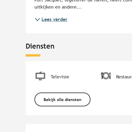
uitkijken en andere...
Lees verder
Diensten
Televisie
Restaur
Bekijk alle diensten
Dienstverlening