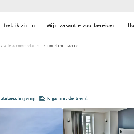
r heb ik zin in
Mijn vakantie voorbereiden
Ho
Alle accommodaties
Hôtel Port-Jacquet
utebeschrijving
Ik ga met de trein!