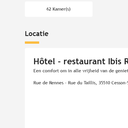
62 Kamer(s)
Locatie
Hôtel - restaurant Ibis
Een comfort om in alle vrijheid van de genie
Rue de Rennes - Rue du Taillis, 35510 Cesson