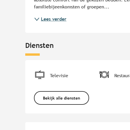
familiebijeenkomsten of groepen...
Lees verder
Diensten
Televisie
Restaur
Bekijk alle diensten
Dienstverlening