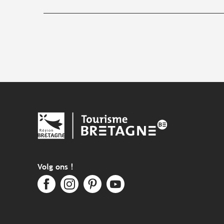
Volg ons !