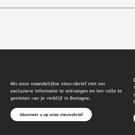
Mis onze maandelijkse nieuwsbrief niet om
exclusieve informatie te ontvangen en ten volle te
genieten van je verblijf in Bretagne.
Abonneer u op onze nieuwsbrief