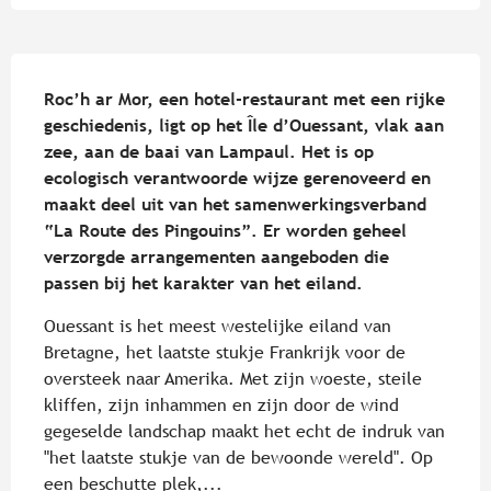
Beschrijving
Roc’h ar Mor, een hotel-restaurant met een rijke 
geschiedenis, ligt op het Île d’Ouessant, vlak aan 
zee, aan de baai van Lampaul. Het is op 
ecologisch verantwoorde wijze gerenoveerd en 
maakt deel uit van het samenwerkingsverband 
“La Route des Pingouins”. Er worden geheel 
verzorgde arrangementen aangeboden die 
passen bij het karakter van het eiland.
Ouessant is het meest westelijke eiland van 
Bretagne, het laatste stukje Frankrijk voor de 
oversteek naar Amerika. Met zijn woeste, steile 
kliffen, zijn inhammen en zijn door de wind 
gegeselde landschap maakt het echt de indruk van 
"het laatste stukje van de bewoonde wereld". Op 
een beschutte plek,...