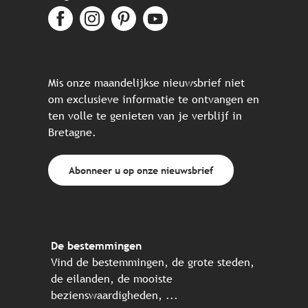
Mis onze maandelijkse nieuwsbrief niet
om exclusieve informatie te ontvangen en
ten volle te genieten van je verblijf in
Bretagne.
Abonneer u op onze nieuwsbrief
De bestemmingen
Vind de bestemmingen, de grote steden,
de eilanden, de mooiste
bezienswaardigheden, ...