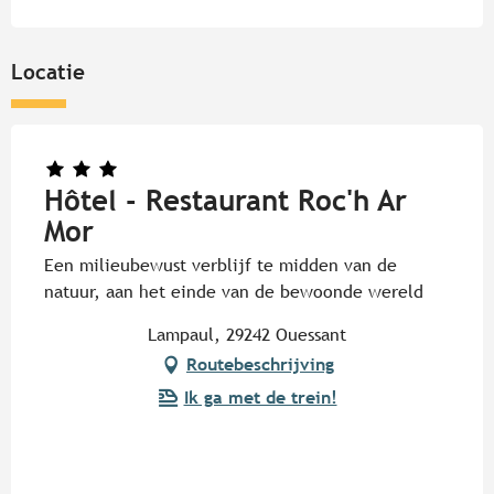
Locatie
Hôtel - Restaurant Roc'h Ar
Mor
Een milieubewust verblijf te midden van de
natuur, aan het einde van de bewoonde wereld
Lampaul, 29242 Ouessant
Routebeschrijving
Ik ga met de trein!