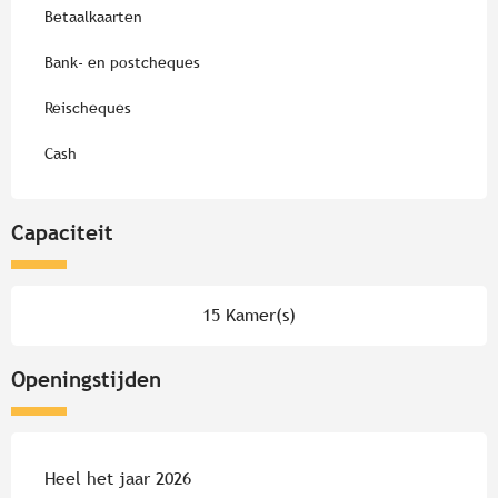
Betaalkaarten
Bank- en postcheques
Reischeques
Cash
Capaciteit
15 Kamer(s)
Openingstijden
Heel het jaar 2026