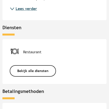
Lees verder
Diensten
Restaurant
Bekijk alle diensten
Betalingsmethoden