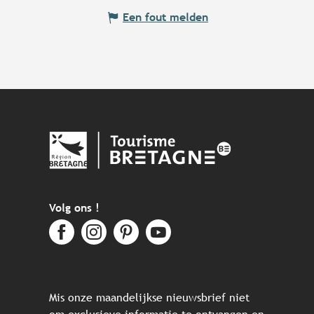
Een fout melden
Volg ons !
Mis onze maandelijkse nieuwsbrief niet