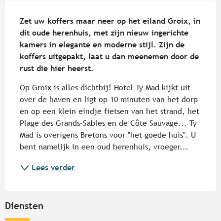
Beschrijving
Zet uw koffers maar neer op het eiland Groix, in 
dit oude herenhuis, met zijn nieuw ingerichte 
kamers in elegante en moderne stijl. Zijn de 
koffers uitgepakt, laat u dan meenemen door de 
rust die hier heerst.
Op Groix is alles dichtbij! Hotel Ty Mad kijkt uit 
over de haven en ligt op 10 minuten van het dorp 
en op een klein eindje fietsen van het strand, het 
Plage des Grands-Sables en de Côte Sauvage... Ty 
Mad is overigens Bretons voor "het goede huis". U 
bent namelijk in een oud herenhuis, vroeger...
Lees verder
Diensten