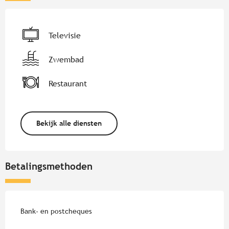
Televisie
Zwembad
Restaurant
Bekijk alle diensten
Betalingsmethoden
Bank- en postcheques