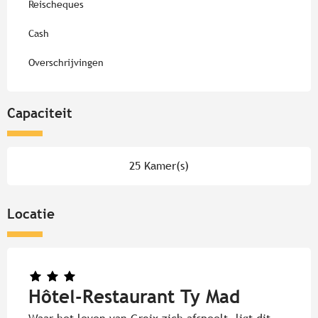
Reischeques
Cash
Overschrijvingen
Capaciteit
25 Kamer(s)
Locatie
Hôtel-Restaurant Ty Mad