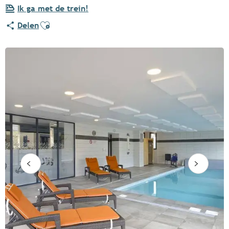
Ik ga met de trein!
Ajouter aux favoris
Delen