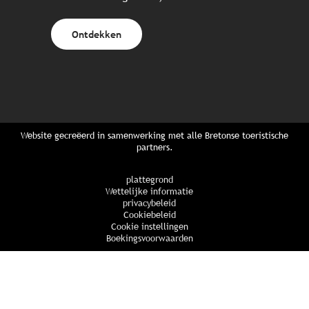
Ontdekken
Website gecreëerd in samenwerking met alle Bretonse toeristische
partners.
plattegrond
Wettelijke informatie
privacybeleid
Cookiebeleid
Cookie instellingen
Boekingsvoorwaarden