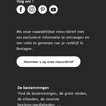
Volg ons !
Mis onze maandelijkse nieuwsbrief niet
om exclusieve informatie te ontvangen en
ten volle te genieten van je verblijf in
Bretagne.
Abonneer u op onze nieuwsbrief
De bestemmingen
Vind de bestemmingen, de grote steden,
de eilanden, de mooiste
bezienswaardigheden, ...