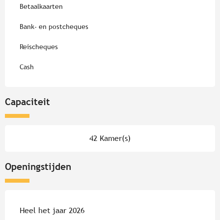
Betaalkaarten
Bank- en postcheques
Reischeques
Cash
Capaciteit
42 Kamer(s)
Openingstijden
Heel het jaar 2026