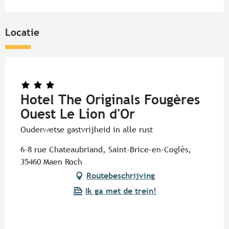
Locatie
Hotel The Originals Fougères
Ouest Le Lion d'Or
Ouderwetse gastvrijheid in alle rust
6-8 rue Chateaubriand, Saint-Brice-en-Coglès,
35460 Maen Roch
Routebeschrijving
Ik ga met de trein!