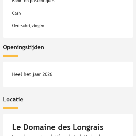
Bank- en postcheques
Cash
Overschrijvingen
Openingstijden
Heel het jaar 2026
Locatie
Le Domaine des Longrais