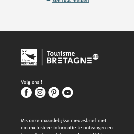
Een fout melden
Volg ons !
Mis onze maandelijkse nieuwsbrief niet
om exclusieve informatie te ontvangen en