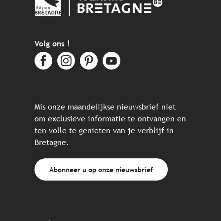
Volg ons !
Mis onze maandelijkse nieuwsbrief niet
om exclusieve informatie te ontvangen en
ten volle te genieten van je verblijf in
Bretagne.
Abonneer u op onze nieuwsbrief