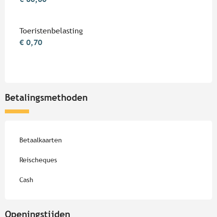
Toeristenbelasting
€ 0,70
Betalingsmethoden
Betaalkaarten
Reischeques
Cash
Openingstijden