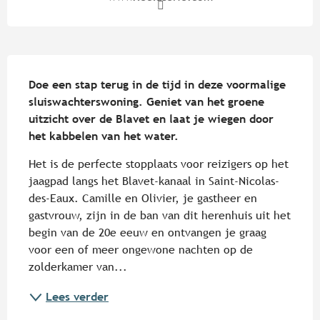
Beschrijving
Doe een stap terug in de tijd in deze voormalige 
sluiswachterswoning. Geniet van het groene 
uitzicht over de Blavet en laat je wiegen door 
het kabbelen van het water.
Het is de perfecte stopplaats voor reizigers op het 
jaagpad langs het Blavet-kanaal in Saint-Nicolas-
des-Eaux. Camille en Olivier, je gastheer en 
gastvrouw, zijn in de ban van dit herenhuis uit het 
begin van de 20e eeuw en ontvangen je graag 
voor een of meer ongewone nachten op de 
zolderkamer van...
Lees verder