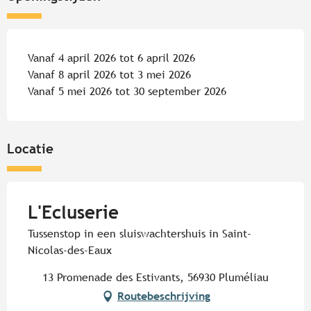
Vanaf 4 april 2026 tot 6 april 2026
Vanaf 8 april 2026 tot 3 mei 2026
Vanaf 5 mei 2026 tot 30 september 2026
Locatie
L'Ecluserie
Tussenstop in een sluiswachtershuis in Saint-
Nicolas-des-Eaux
13 Promenade des Estivants, 56930 Pluméliau
Routebeschrijving