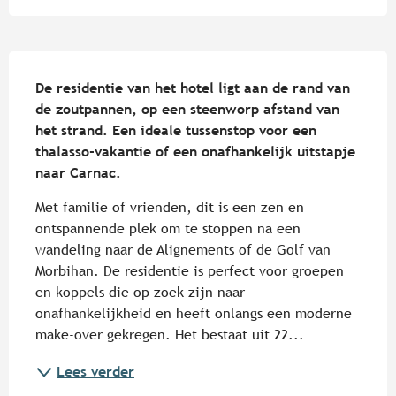
Beschrijving
De residentie van het hotel ligt aan de rand van 
de zoutpannen, op een steenworp afstand van 
het strand. Een ideale tussenstop voor een 
thalasso-vakantie of een onafhankelijk uitstapje 
naar Carnac.
Met familie of vrienden, dit is een zen en 
ontspannende plek om te stoppen na een 
wandeling naar de Alignements of de Golf van 
Morbihan. De residentie is perfect voor groepen 
en koppels die op zoek zijn naar 
onafhankelijkheid en heeft onlangs een moderne 
make-over gekregen. Het bestaat uit 22...
Lees verder