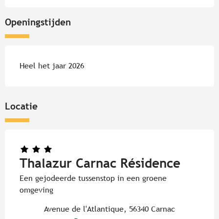
Openingstijden
Heel het jaar 2026
Locatie
Thalazur Carnac Résidence
Een gejodeerde tussenstop in een groene
omgeving
Avenue de l'Atlantique, 56340 Carnac