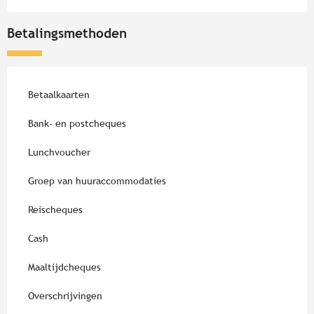
Betalingsmethoden
Betaalkaarten
Bank- en postcheques
Lunchvoucher
Groep van huuraccommodaties
Reischeques
Cash
Maaltijdcheques
Overschrijvingen