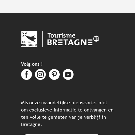
Volg ons !
Mis onze maandelijkse nieuwsbrief niet
om exclusieve informatie te ontvangen en
ten volle te genieten van je verblijf in
Bretagne.