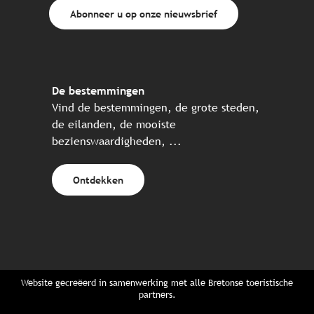
Abonneer u op onze nieuwsbrief
De bestemmingen
Vind de bestemmingen, de grote steden,
de eilanden, de mooiste
bezienswaardigheden, ...
Ontdekken
Website gecreëerd in samenwerking met alle Bretonse toeristische
partners.