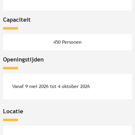
Capaciteit
450 Personen
Openingstijden
Vanaf 9 mei 2026 tot 4 oktober 2026
Locatie