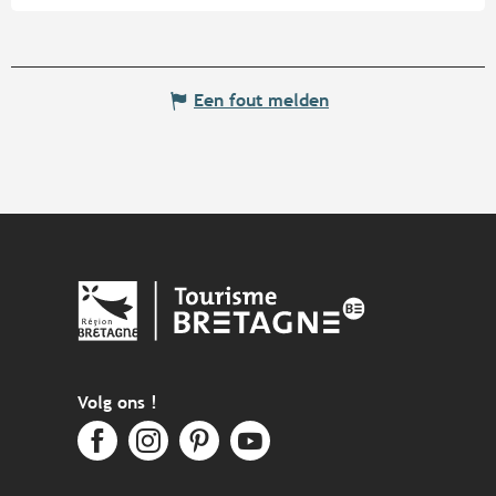
Een fout melden
Volg ons !