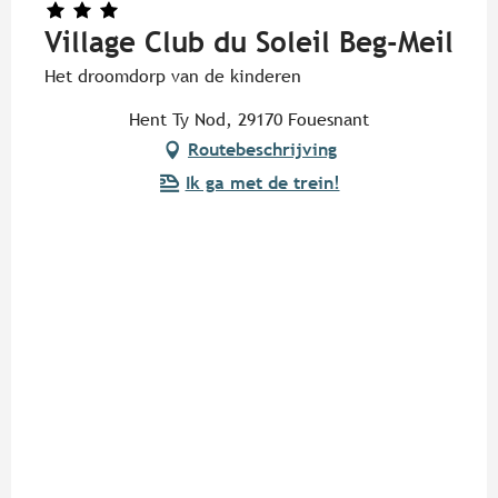
Village Club du Soleil Beg-Meil
Het droomdorp van de kinderen
Hent Ty Nod, 29170 Fouesnant
Routebeschrijving
Ik ga met de trein!