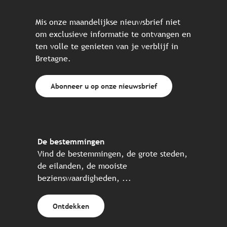
Mis onze maandelijkse nieuwsbrief niet
om exclusieve informatie te ontvangen en
ten volle te genieten van je verblijf in
Bretagne.
Abonneer u op onze nieuwsbrief
De bestemmingen
Vind de bestemmingen, de grote steden,
de eilanden, de mooiste
bezienswaardigheden, ...
Ontdekken