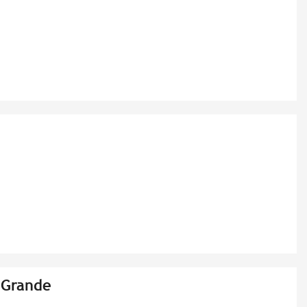
 Grande