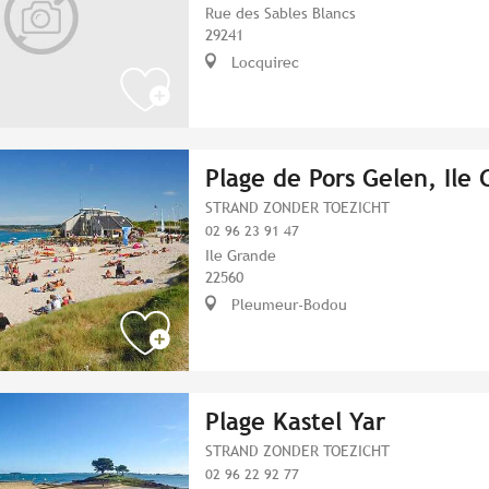
Rue des Sables Blancs
29241
Locquirec
Plage de Pors Gelen, Ile
STRAND ZONDER TOEZICHT
02 96 23 91 47
Ile Grande
22560
Pleumeur-Bodou
Plage Kastel Yar
STRAND ZONDER TOEZICHT
02 96 22 92 77