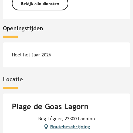
Bekijk alle diensten
Openingstijden
Heel het jaar 2026
Locatie
Plage de Goas Lagorn
Beg Léguer, 22300 Lannion
Routebeschrijving