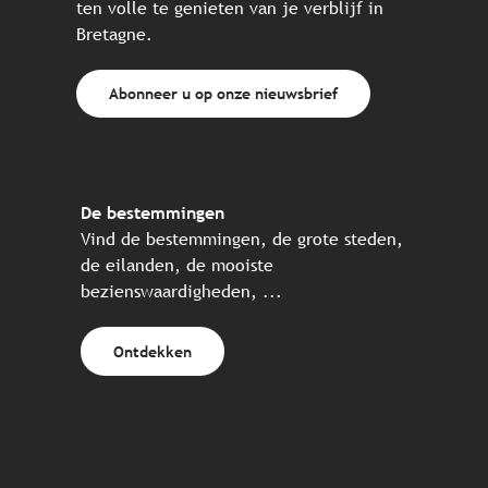
ten volle te genieten van je verblijf in
Bretagne.
Abonneer u op onze nieuwsbrief
De bestemmingen
Vind de bestemmingen, de grote steden,
de eilanden, de mooiste
bezienswaardigheden, ...
Ontdekken