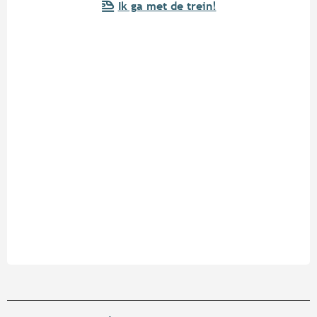
Ik ga met de trein!