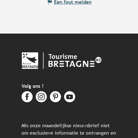
Een fout melden
Volg ons !
Mis onze maandelijkse nieuwsbrief niet
om exclusieve informatie te ontvangen en