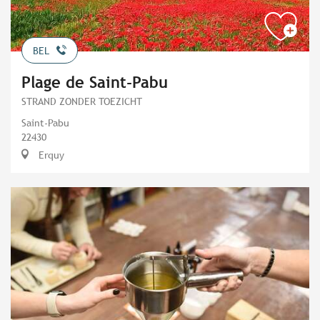
BEL
Plage de Saint-Pabu
STRAND ZONDER TOEZICHT
Saint-Pabu
22430
Erquy