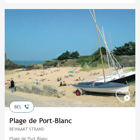
BEL
Plage de Port-Blanc
BEWAAKT STRAND
Plage de Port-Blanc