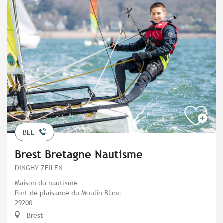
BEL
Brest Bretagne Nautisme
DINGHY ZEILEN
Maison du nautisme
Port de plaisance du Moulin Blanc
29200
Brest