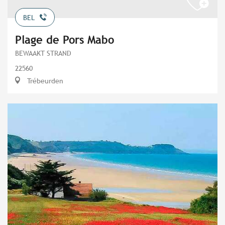
BEL
Plage de Pors Mabo
BEWAAKT STRAND
22560
Trébeurden