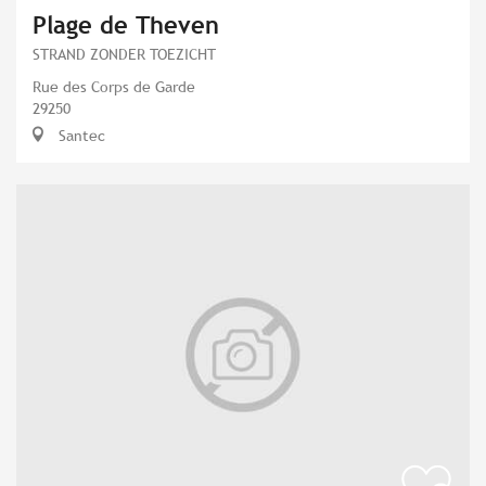
Plage de Theven
STRAND ZONDER TOEZICHT
Rue des Corps de Garde
29250
Santec