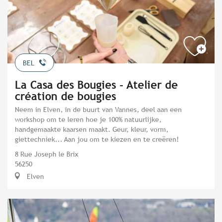
BEL
La Casa des Bougies - Atelier de
création de bougies
Neem in Elven, in de buurt van Vannes, deel aan een
workshop om te leren hoe je 100% natuurlijke,
handgemaakte kaarsen maakt. Geur, kleur, vorm,
giettechniek... Aan jou om te kiezen en te creëren!
8 Rue Joseph le Brix
56250
Elven