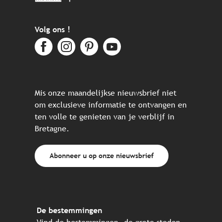
Volg ons !
Mis onze maandelijkse nieuwsbrief niet
om exclusieve informatie te ontvangen en
ten volle te genieten van je verblijf in
Bretagne.
Abonneer u op onze nieuwsbrief
De bestemmingen