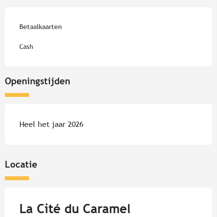
Betaalkaarten
Cash
Openingstijden
Heel het jaar 2026
Locatie
La Cité du Caramel