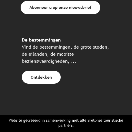
Abonneer u op onze nieuwsbrief
De bestemmingen
Vind de bestemmingen, de grote steden,
de eilanden, de mooiste
bezienswaardigheden, ...
Ontdekken
Website gecreëerd in samenwerking met alle Bretonse toeristische
partners.