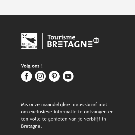
Volg ons !
Mis onze maandelijkse nieuwsbrief niet
om exclusieve informatie te ontvangen en
ten volle te genieten van je verblijf in
Bretagne.