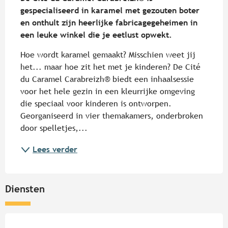
gespecialiseerd in karamel met gezouten boter 
en onthult zijn heerlijke fabricagegeheimen in 
een leuke winkel die je eetlust opwekt.
Hoe wordt karamel gemaakt? Misschien weet jij 
het... maar hoe zit het met je kinderen? De Cité 
du Caramel Carabreizh® biedt een inhaalsessie 
voor het hele gezin in een kleurrijke omgeving 
die speciaal voor kinderen is ontworpen. 
Georganiseerd in vier themakamers, onderbroken 
door spelletjes,...
Lees verder
Diensten