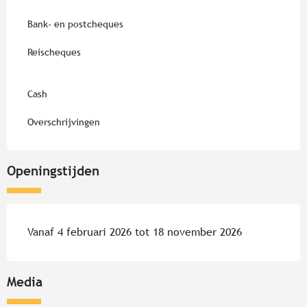
Bank- en postcheques
Reischeques
Cash
Overschrijvingen
Openingstijden
Vanaf 4 februari 2026 tot 18 november 2026
Media