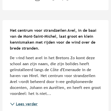
Beschrijving
Het centrum voor strandzeilen Avel, in de baai 
van de Mont-Saint-Michel, laat groot en klein 
kennismaken met rijden voor de wind over de 
brede stranden.
De wind heet avel in het Bretons Zo komt deze 
school aan zijn naam, die zijn bolides heeft 
geïnstalleerd langs de Côte d'Emeraude in de 
haven van Hirel. Het centrum voor strandzeilen 
Avel wordt beheerd door twee gediplomeerde 
docenten, Johann en Aurélien, en heeft een groot 
voordeel: het is niet...
Lees verder