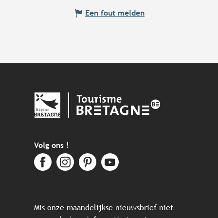
Een fout melden
Volg ons !
Mis onze maandelijkse nieuwsbrief niet