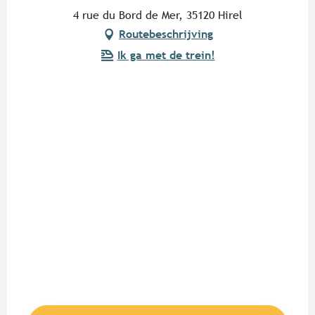
4 rue du Bord de Mer, 35120 Hirel
Routebeschrijving
Ik ga met de trein!