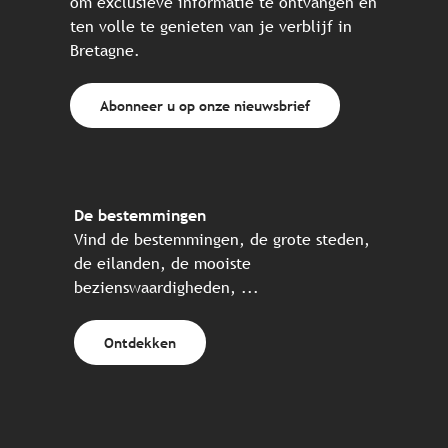
om exclusieve informatie te ontvangen en
ten volle te genieten van je verblijf in
Bretagne.
Abonneer u op onze nieuwsbrief
De bestemmingen
Vind de bestemmingen, de grote steden,
de eilanden, de mooiste
bezienswaardigheden, ...
Ontdekken