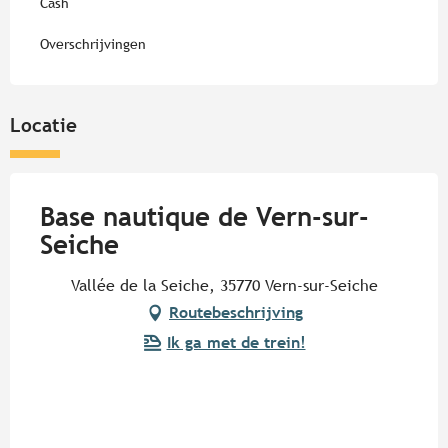
Cash
Overschrijvingen
Locatie
Base nautique de Vern-sur-
Seiche
Vallée de la Seiche, 35770 Vern-sur-Seiche
Routebeschrijving
Ik ga met de trein!