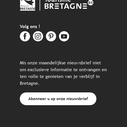
Volg ons !
Mis onze maandelijkse nieuwsbrief niet
om exclusieve informatie te ontvangen en
ten volle te genieten van je verblijf in
Bretagne.
Abonneer u op onze nieuwsbrief