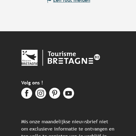
Een fout melden
Volg ons !
Mis onze maandelijkse nieuwsbrief niet
om exclusieve informatie te ontvangen en