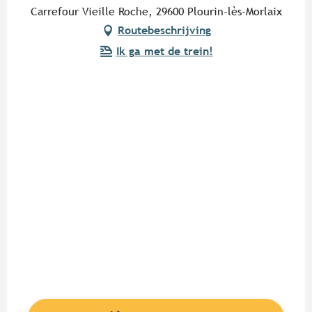
Carrefour Vieille Roche, 29600 Plourin-lès-Morlaix
Routebeschrijving
Ik ga met de trein!