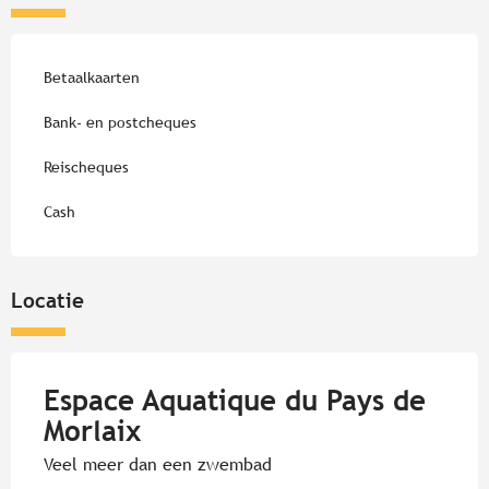
Betaalkaarten
Bank- en postcheques
Reischeques
Cash
Locatie
Espace Aquatique du Pays de
Morlaix
Veel meer dan een zwembad