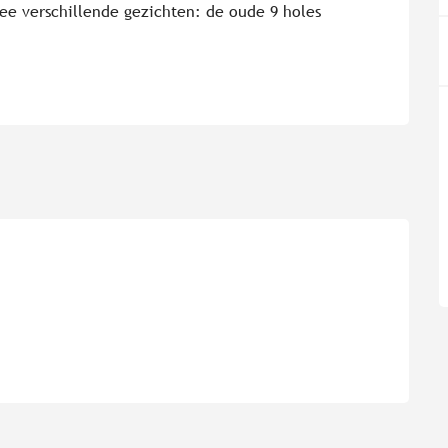
e verschillende gezichten: de oude 9 holes 