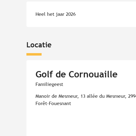
Heel het jaar 2026
Locatie
Golf de Cornouaille
Familiegeest
Manoir de Mesmeur, 13 allée du Mesmeur, 299
Forêt-Fouesnant