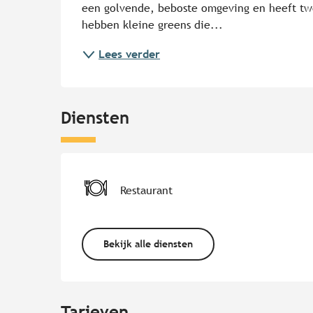
een golvende, beboste omgeving en heeft twe
hebben kleine greens die...
Lees verder
Diensten
Restaurant
Bekijk alle diensten
Tarieven