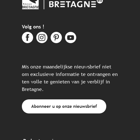
Volg ons !
Mis onze maandelijkse nieuwsbrief niet
om exclusieve informatie te ontvangen en
ten volle te genieten van je verblijf in
Bretagne.
Abonneer u op onze nieuwsbrief