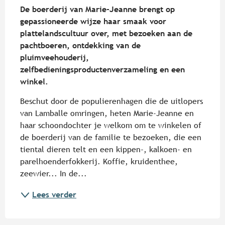
De boerderij van Marie-Jeanne brengt op 
gepassioneerde wijze haar smaak voor 
plattelandscultuur over, met bezoeken aan de 
pachtboeren, ontdekking van de 
pluimveehouderij, 
zelfbedieningsproductenverzameling en een 
winkel.
Beschut door de populierenhagen die de uitlopers 
van Lamballe omringen, heten Marie-Jeanne en 
haar schoondochter je welkom om te winkelen of 
de boerderij van de familie te bezoeken, die een 
tiental dieren telt en een kippen-, kalkoen- en 
parelhoenderfokkerij. Koffie, kruidenthee, 
zeewier... In de...
Lees verder