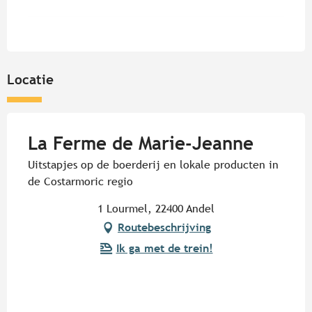
Locatie
La Ferme de Marie-Jeanne
Uitstapjes op de boerderij en lokale producten in
de Costarmoric regio
1 Lourmel, 22400 Andel
Routebeschrijving
Ik ga met de trein!