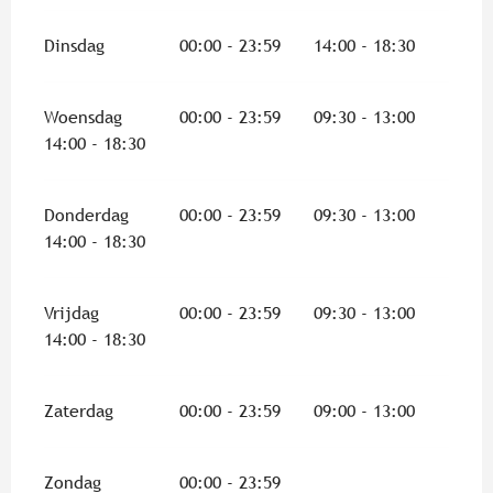
Dinsdag
00:00 - 23:59
14:00 - 18:30
Woensdag
00:00 - 23:59
09:30 - 13:00
14:00 - 18:30
Donderdag
00:00 - 23:59
09:30 - 13:00
14:00 - 18:30
Vrijdag
00:00 - 23:59
09:30 - 13:00
14:00 - 18:30
Zaterdag
00:00 - 23:59
09:00 - 13:00
Zondag
00:00 - 23:59