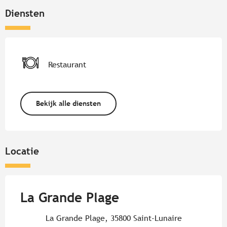
Diensten
Restaurant
Bekijk alle diensten
Locatie
La Grande Plage
La Grande Plage, 35800 Saint-Lunaire