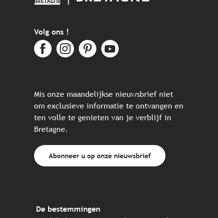
Volg ons !
Mis onze maandelijkse nieuwsbrief niet
om exclusieve informatie te ontvangen en
ten volle te genieten van je verblijf in
Bretagne.
Abonneer u op onze nieuwsbrief
De bestemmingen