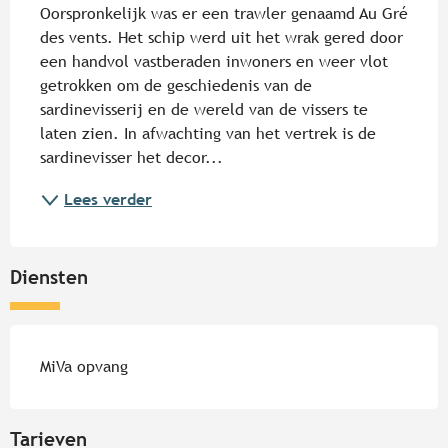
Oorspronkelijk was er een trawler genaamd Au Gré 
des vents. Het schip werd uit het wrak gered door 
een handvol vastberaden inwoners en weer vlot 
getrokken om de geschiedenis van de 
sardinevisserij en de wereld van de vissers te 
laten zien. In afwachting van het vertrek is de 
sardinevisser het decor...
Lees verder
Diensten
MiVa opvang
Tarieven