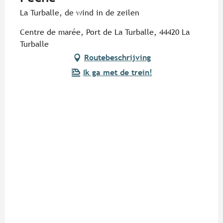
La Turballe, de wind in de zeilen
Centre de marée, Port de La Turballe, 44420 La
Turballe
Routebeschrijving
Ik ga met de trein!