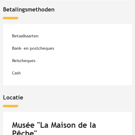
Betalingsmethoden
Betaalkaarten
Bank- en postcheques
Reischeques
Cash
Locatie
Musée "La Maison de la
Pêche"