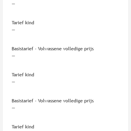
—
Tarief kind
—
Basistarief - Volwassene volledige prijs
—
Tarief kind
—
Basistarief - Volwassene volledige prijs
—
Tarief kind