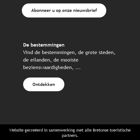
Abonneer u op onze nieuwsbrief
De bestemmingen
Vind de bestemmingen, de grote steden,
de eilanden, de mooiste
bezienswaardigheden, ...
Ontdekken
Website gecreëerd in samenwerking met alle Bretonse toeristische
partners.