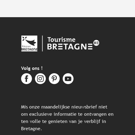
Volg ons !
Mis onze maandelijkse nieuwsbrief niet
om exclusieve informatie te ontvangen en
ten volle te genieten van je verblijf in
Bretagne.