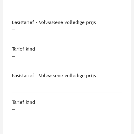
—
Basistarief - Volwassene volledige prijs
—
Tarief kind
—
Basistarief - Volwassene volledige prijs
—
Tarief kind
—