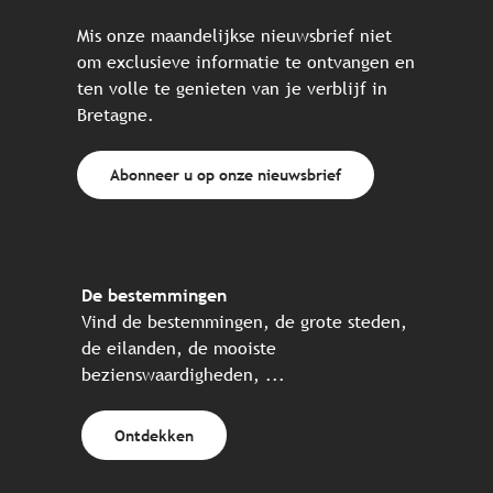
Mis onze maandelijkse nieuwsbrief niet
om exclusieve informatie te ontvangen en
ten volle te genieten van je verblijf in
Bretagne.
Abonneer u op onze nieuwsbrief
De bestemmingen
Vind de bestemmingen, de grote steden,
de eilanden, de mooiste
bezienswaardigheden, ...
Ontdekken