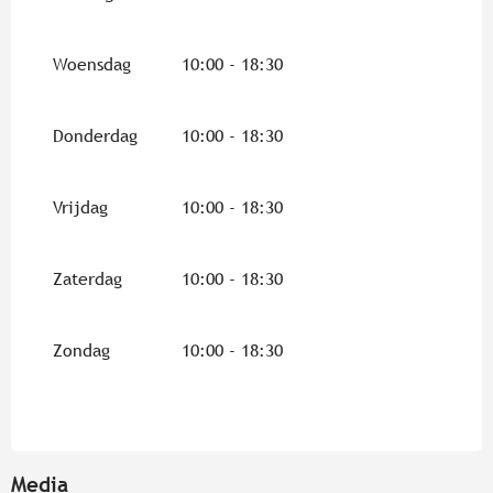
Woensdag
10:00 - 18:30
Donderdag
10:00 - 18:30
Vrijdag
10:00 - 18:30
Zaterdag
10:00 - 18:30
Zondag
10:00 - 18:30
Media