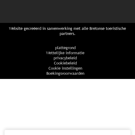
Website gecreëerd in samenwerking met alle Bretonse toeristische
partners.
plattegrond
Wettelijke informatie
privacybeleid
Cookiebeleid
Cookie instellingen
Boekingsvoorwaarden