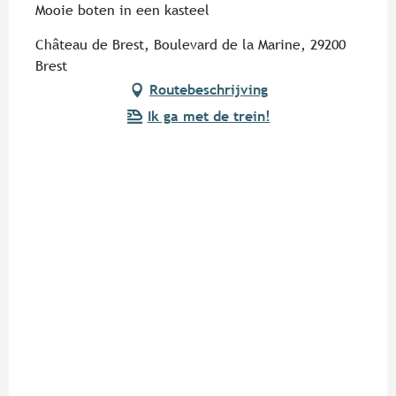
Mooie boten in een kasteel
Château de Brest, Boulevard de la Marine, 29200
Brest
Routebeschrijving
Ik ga met de trein!