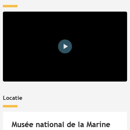
Locatie
Musée national de la Marine