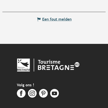
Een fout melden
Volg ons !