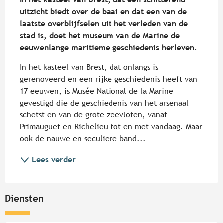
uitzicht biedt over de baai en dat een van de 
laatste overblijfselen uit het verleden van de 
stad is, doet het museum van de Marine de 
eeuwenlange maritieme geschiedenis herleven.
In het kasteel van Brest, dat onlangs is 
gerenoveerd en een rijke geschiedenis heeft van 
17 eeuwen, is Musée National de la Marine 
gevestigd die de geschiedenis van het arsenaal 
schetst en van de grote zeevloten, vanaf 
Primauguet en Richelieu tot en met vandaag. Maar 
ook de nauwe en seculiere band...
Lees verder
Diensten