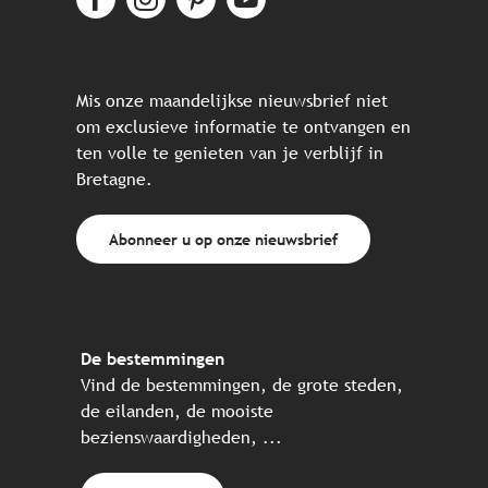
Mis onze maandelijkse nieuwsbrief niet
om exclusieve informatie te ontvangen en
ten volle te genieten van je verblijf in
Bretagne.
Abonneer u op onze nieuwsbrief
De bestemmingen
Vind de bestemmingen, de grote steden,
de eilanden, de mooiste
bezienswaardigheden, ...