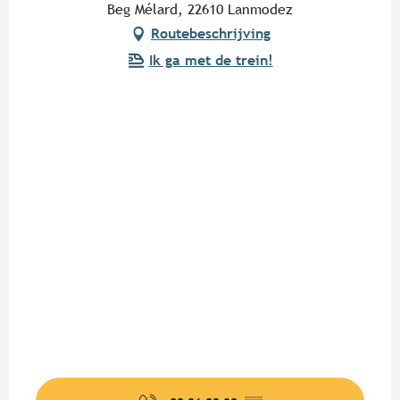
Beg Mélard, 22610 Lanmodez
Routebeschrijving
Ik ga met de trein!