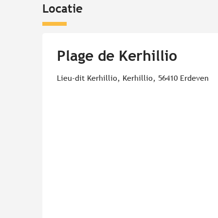
Locatie
Plage de Kerhillio
Lieu-dit Kerhillio, Kerhillio, 56410 Erdeven