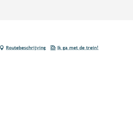
Routebeschrijving
Ik ga met de trein!