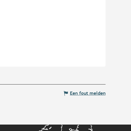
Een fout melden