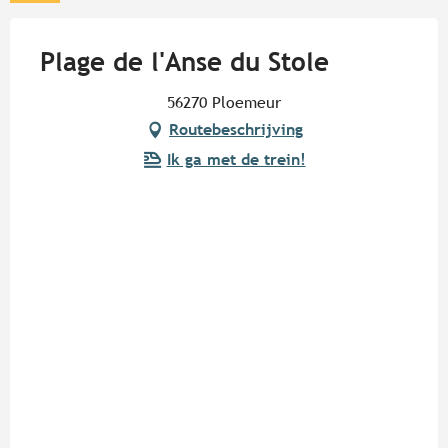
Plage de l'Anse du Stole
56270 Ploemeur
Routebeschrijving
Ik ga met de trein!