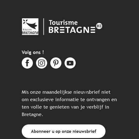
Volg ons !
Mis onze maandelijkse nieuwsbrief niet
om exclusieve informatie te ontvangen en
ten volle te genieten van je verblijf in
Bretagne.
Abonneer u op onze nieuwsbrief