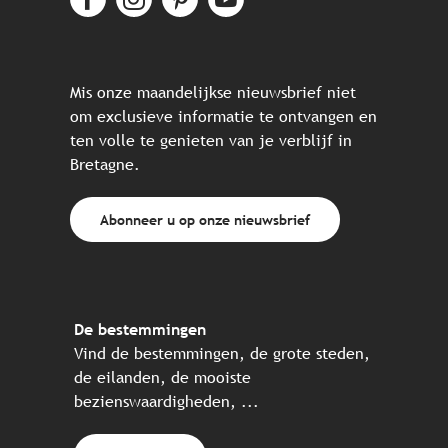
Mis onze maandelijkse nieuwsbrief niet
om exclusieve informatie te ontvangen en
ten volle te genieten van je verblijf in
Bretagne.
Abonneer u op onze nieuwsbrief
De bestemmingen
Vind de bestemmingen, de grote steden,
de eilanden, de mooiste
bezienswaardigheden, ...