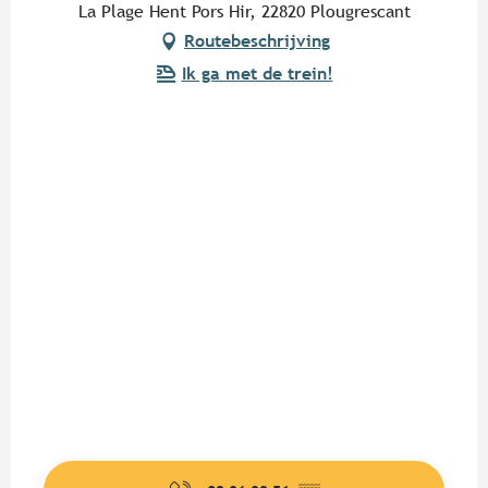
La Plage Hent Pors Hir, 22820 Plougrescant
Routebeschrijving
Ik ga met de trein!