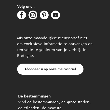
Volg ons !
Mis onze maandelijkse nieuwsbrief niet
om exclusieve informatie te ontvangen en
ten volle te genieten van je verblijf in
Bretagne.
Abonneer u op onze nieuwsbrief
De bestemmingen
Vind de bestemmingen, de grote steden,
de eilanden, de mooiste