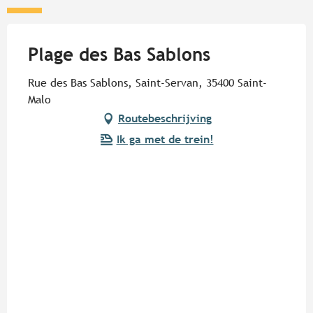
Plage des Bas Sablons
Rue des Bas Sablons, Saint-Servan, 35400 Saint-
Malo
Routebeschrijving
Ik ga met de trein!