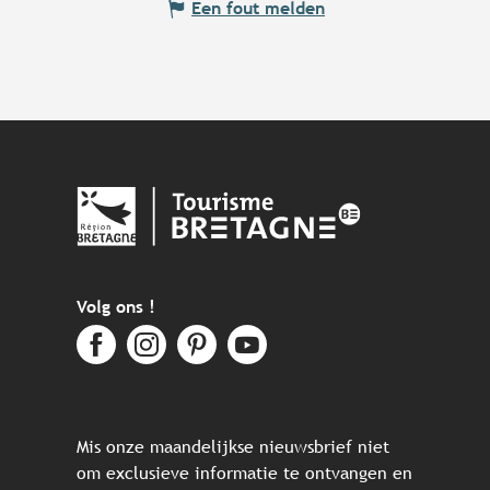
Een fout melden
Volg ons !
Mis onze maandelijkse nieuwsbrief niet
om exclusieve informatie te ontvangen en