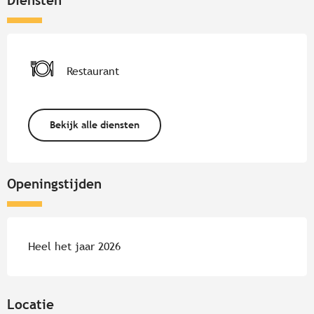
Diensten
Restaurant
Bekijk alle diensten
Openingstijden
Heel het jaar 2026
Locatie