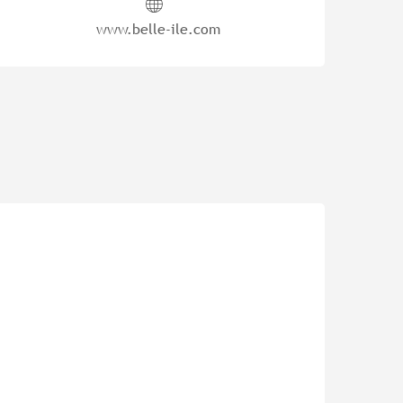
www.belle-ile.com