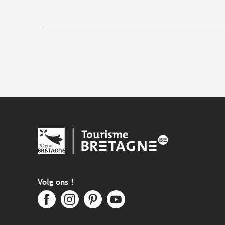
Volg ons !