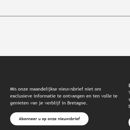
Mis onze maandelijkse nieuwsbrief niet om
exclusieve informatie te ontvangen en ten volle te
genieten van je verblijf in Bretagne.
Abonneer u op onze nieuwsbrief