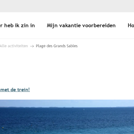
r heb ik zin in
Mijn vakantie voorbereiden
Ho
Alle activiteiten
Plage des Grands Sables
 met de trein!