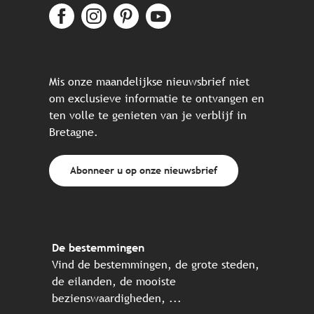
Mis onze maandelijkse nieuwsbrief niet
om exclusieve informatie te ontvangen en
ten volle te genieten van je verblijf in
Bretagne.
Abonneer u op onze nieuwsbrief
De bestemmingen
Vind de bestemmingen, de grote steden,
de eilanden, de mooiste
bezienswaardigheden, ...