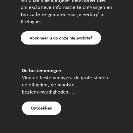
Mis onze maandelijkse nieuwsbrief niet
om exclusieve informatie te ontvangen en
ten volle te genieten van je verblijf in
Bretagne.
Abonneer u op onze nieuwsbrief
De bestemmingen
Vind de bestemmingen, de grote steden,
de eilanden, de mooiste
bezienswaardigheden, ...
Ontdekken