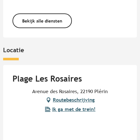
Bekijk alle diensten
Locatie
Plage Les Rosaires
Avenue des Rosaires, 22190 Plérin
Routebeschrijving
Ik ga met de trein!