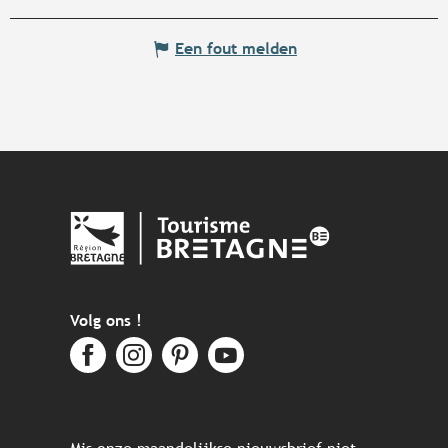
Een fout melden
Volg ons !