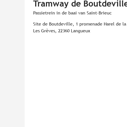
Tramway de Boutdeville 
Passietrein in de baai van Saint-Brieuc
Site de Boutdeville, 1 promenade Harel de la
Les Grèves, 22360 Langueux