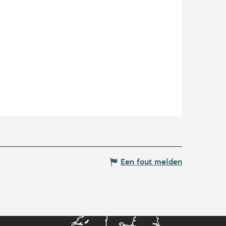
Een fout melden