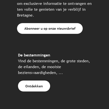
om exclusieve informatie te ontvangen en
ten volle te genieten van je verblijf in
Bretagne.
Abonneer u op onze nieuwsbrief
De bestemmingen
Vind de bestemmingen, de grote steden,
de eilanden, de mooiste
bezienswaardigheden, ...
Ontdekken