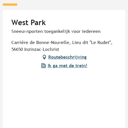
West Park
Sneeuwsporten toegankelijk voor iedereen
Carrière de Bonne-Nouvelle, Lieu dit "Le Rudet",
56650 Inzinzac-Lochrist
Routebeschrijving
Ik ga met de trein!