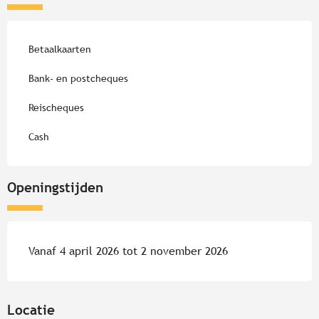
Betaalkaarten
Bank- en postcheques
Reischeques
Cash
Openingstijden
Vanaf 4 april 2026 tot 2 november 2026
Locatie