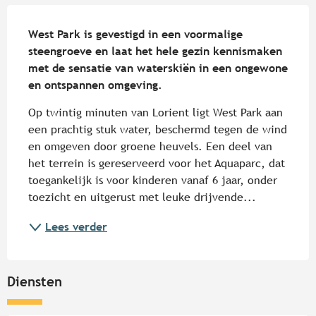
Beschrijving
West Park is gevestigd in een voormalige 
steengroeve en laat het hele gezin kennismaken 
met de sensatie van waterskiën in een ongewone 
en ontspannen omgeving.
Op twintig minuten van Lorient ligt West Park aan 
een prachtig stuk water, beschermd tegen de wind 
en omgeven door groene heuvels. Een deel van 
het terrein is gereserveerd voor het Aquaparc, dat 
toegankelijk is voor kinderen vanaf 6 jaar, onder 
toezicht en uitgerust met leuke drijvende...
Lees verder
Diensten