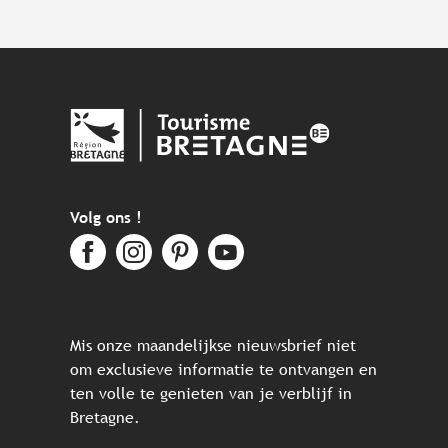
Volg ons !
Mis onze maandelijkse nieuwsbrief niet
om exclusieve informatie te ontvangen en
ten volle te genieten van je verblijf in
Bretagne.