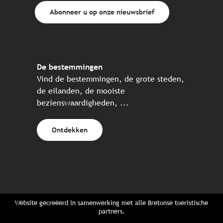
Abonneer u op onze nieuwsbrief
De bestemmingen
Vind de bestemmingen, de grote steden,
de eilanden, de mooiste
bezienswaardigheden, ...
Ontdekken
Website gecreëerd in samenwerking met alle Bretonse toeristische
partners.