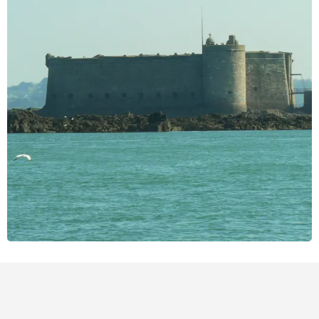
Bezienswaardigheid