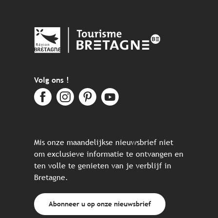
Volg ons !
Mis onze maandelijkse nieuwsbrief niet
om exclusieve informatie te ontvangen en
ten volle te genieten van je verblijf in
Bretagne.
Abonneer u op onze nieuwsbrief