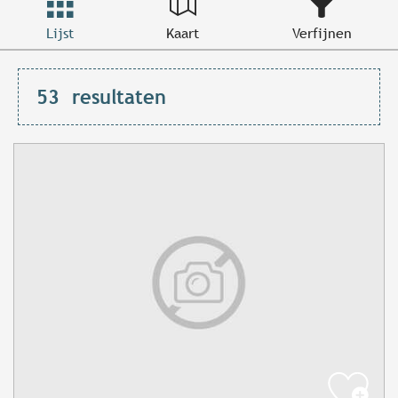
Lijst
Kaart
Verfijnen
53
resultaten