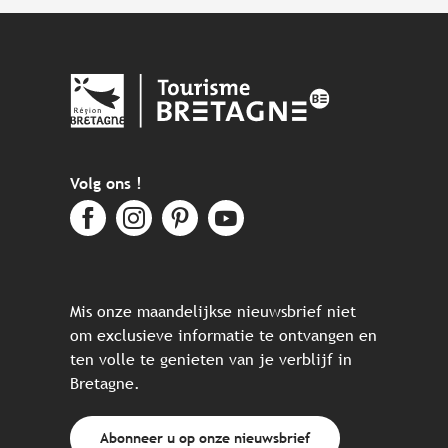
Volg ons !
Mis onze maandelijkse nieuwsbrief niet
om exclusieve informatie te ontvangen en
ten volle te genieten van je verblijf in
Bretagne.
Abonneer u op onze nieuwsbrief