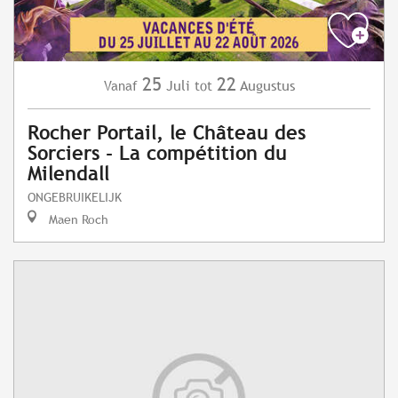
25
22
Juli
Augustus
Vanaf
tot
Rocher Portail, le Château des
Sorciers - La compétition du
Milendall
ONGEBRUIKELIJK
Maen Roch