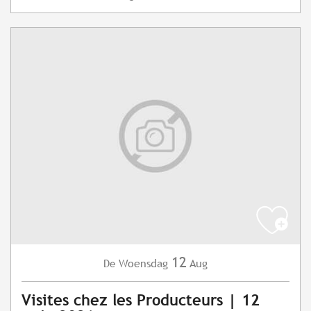
12
Woensdag
Aug
De
Visites chez les Producteurs | 12