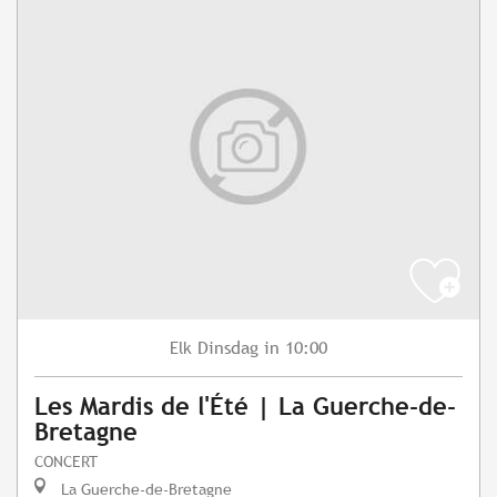
Dinsdag
in 10:00
Elk
Les Mardis de l'Été | La Guerche-de-
Bretagne
CONCERT
La Guerche-de-Bretagne