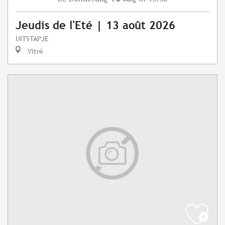
Jeudis de l'Eté | 13 août 2026
UITSTAPJE
Vitré