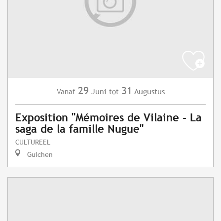
29
31
Juni
Augustus
Vanaf
tot
Exposition "Mémoires de Vilaine - La
saga de la famille Nugue"
CULTUREEL
Guichen