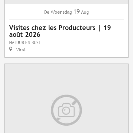
19
Woensdag
Aug
De
Visites chez les Producteurs | 19
août 2026
NATUUR EN RUST
Vitré