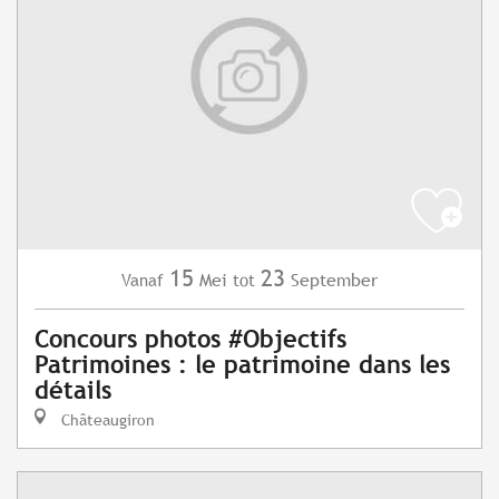
15
23
Mei
September
Vanaf
tot
Concours photos #Objectifs
Patrimoines : le patrimoine dans les
détails
Châteaugiron