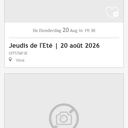
20
Donderdag
Aug
in 19:30
De
Jeudis de l'Eté | 20 août 2026
UITSTAPJE
Vitré