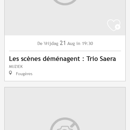
21
Vrijdag
Aug
in 19:30
De
Les scènes déménagent : Trio Saera
MUZIEK
Fougères