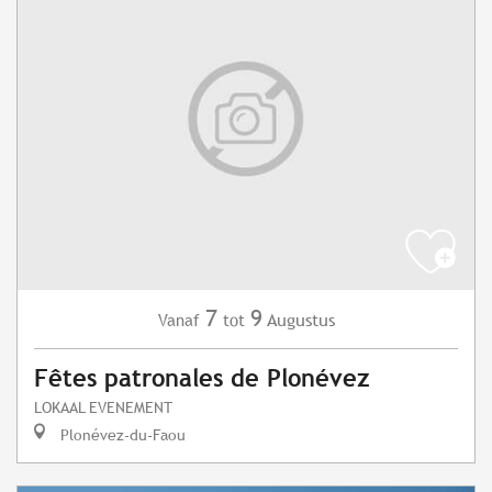
7
9
Augustus
Vanaf
tot
Fêtes patronales de Plonévez
LOKAAL EVENEMENT
Plonévez-du-Faou