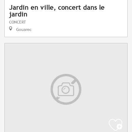
Jardin en ville, concert dans le
jardin
CONCERT
Gouarec