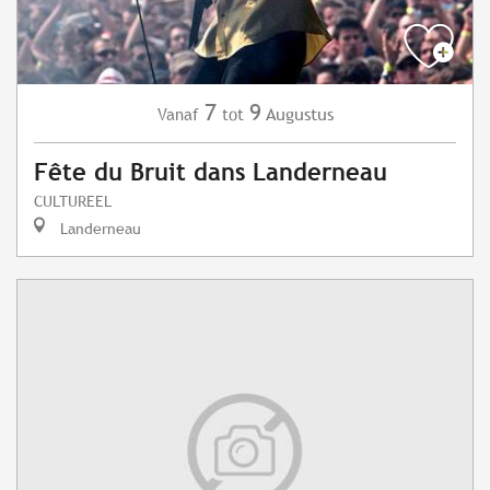
7
9
Augustus
Vanaf
tot
Fête du Bruit dans Landerneau
CULTUREEL
Landerneau