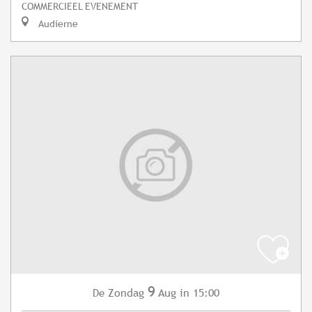
COMMERCIEEL EVENEMENT
Audierne
9
Zondag
Aug
in 15:00
De