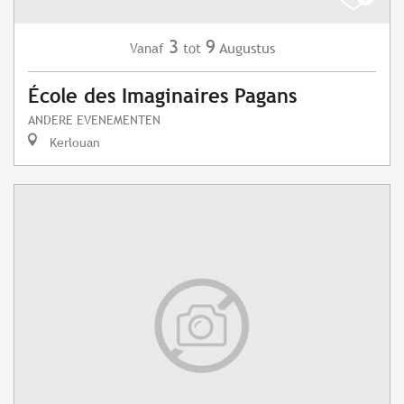
3
9
Augustus
Vanaf
tot
École des Imaginaires Pagans
ANDERE EVENEMENTEN
Kerlouan