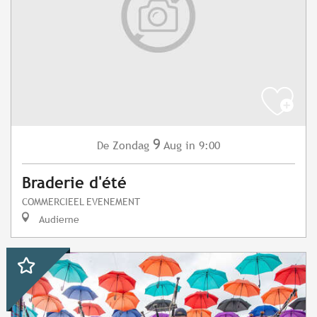
9
Zondag
Aug
in 9:00
De
Braderie d'été
COMMERCIEEL EVENEMENT
Audierne