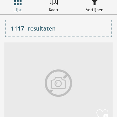
Lijst
Kaart
Verfijnen
1117
resultaten