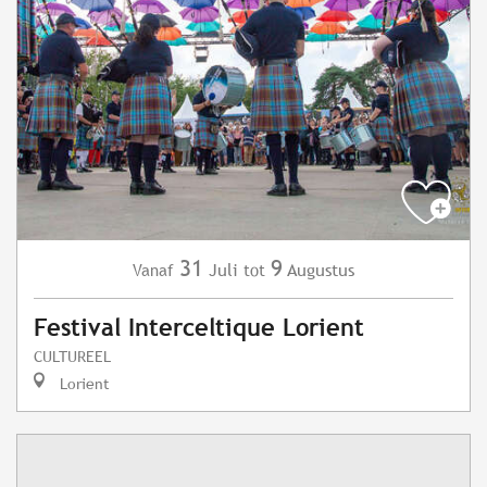
31
9
Juli
Augustus
Vanaf
tot
Festival Interceltique Lorient
CULTUREEL
Lorient