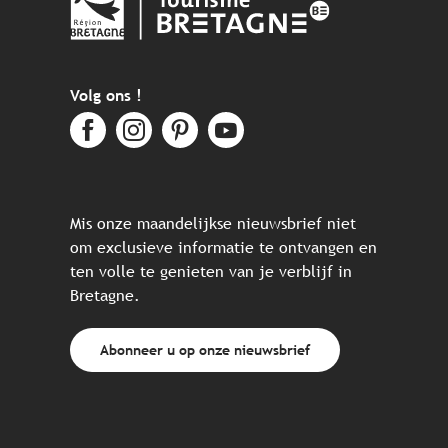
Volg ons !
Mis onze maandelijkse nieuwsbrief niet
om exclusieve informatie te ontvangen en
ten volle te genieten van je verblijf in
Bretagne.
Abonneer u op onze nieuwsbrief