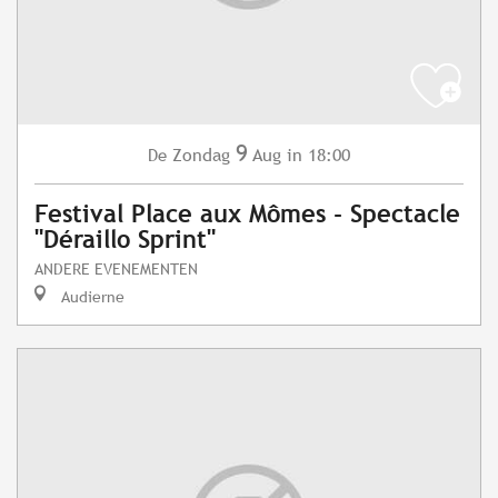
9
Zondag
Aug
in 18:00
De
Festival Place aux Mômes - Spectacle
"Déraillo Sprint"
ANDERE EVENEMENTEN
Audierne