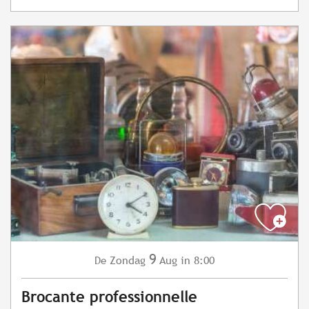
9
Zondag
Aug
in 8:00
De
Brocante professionnelle