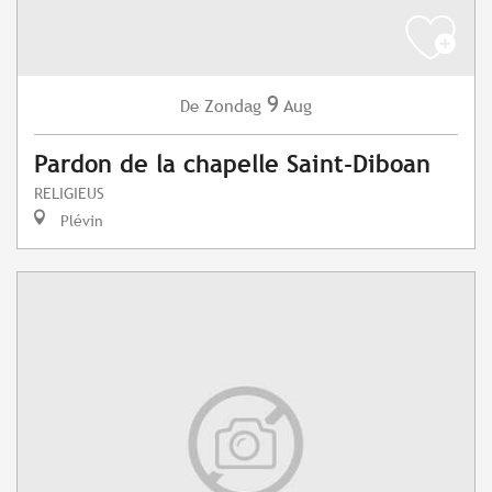
9
Zondag
Aug
De
Pardon de la chapelle Saint-Diboan
RELIGIEUS
Plévin